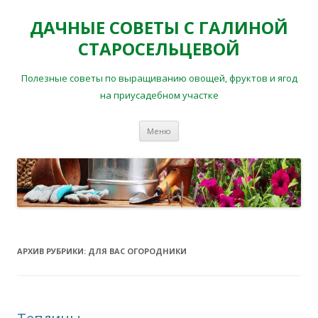
ДАЧНЫЕ СОВЕТЫ С ГАЛИНОЙ
СТАРОСЕЛЬЦЕВОЙ
Полезные советы по выращиванию овощей, фруктов и ягод
на приусадебном участке
Перейти
Меню
к
содержимому
АРХИВ РУБРИКИ:
ДЛЯ ВАС ОГОРОДНИКИ