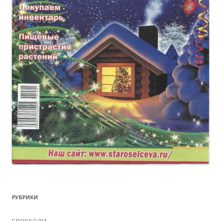
РУБРИКИ