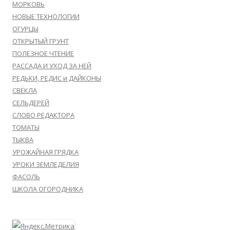
МОРКОВЬ
НОВЫЕ ТЕХНОЛОГИИ
ОГУРЦЫ
ОТКРЫТЫЙ ГРУНТ
ПОЛЕЗНОЕ ЧТЕНИЕ
РАССАДА И УХОД ЗА НЕЙ
РЕДЬКИ, РЕДИС и ДАЙКОНЫ
СВЁКЛА
СЕЛЬДЕРЕЙ
СЛОВО РЕДАКТОРА
ТОМАТЫ
ТЫКВА
УРОЖАЙНАЯ ГРЯДКА
УРОКИ ЗЕМЛЕДЕЛИЯ
ФАСОЛЬ
ШКОЛА ОГОРОДНИКА