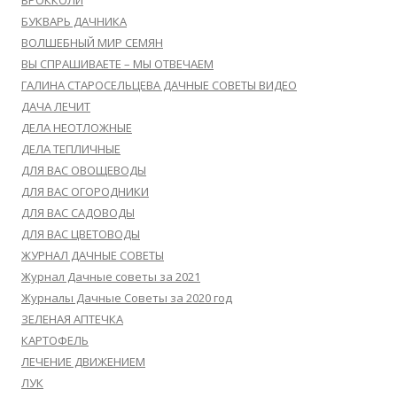
БРОККОЛИ
БУКВАРЬ ДАЧНИКА
ВОЛШЕБНЫЙ МИР СЕМЯН
ВЫ СПРАШИВАЕТЕ – МЫ ОТВЕЧАЕМ
ГАЛИНА СТАРОСЕЛЬЦЕВА ДАЧНЫЕ СОВЕТЫ ВИДЕО
ДАЧА ЛЕЧИТ
ДЕЛА НЕОТЛОЖНЫЕ
ДЕЛА ТЕПЛИЧНЫЕ
ДЛЯ ВАС ОВОЩЕВОДЫ
ДЛЯ ВАС ОГОРОДНИКИ
ДЛЯ ВАС САДОВОДЫ
ДЛЯ ВАС ЦВЕТОВОДЫ
ЖУРНАЛ ДАЧНЫЕ СОВЕТЫ
Журнал Дачные советы за 2021
Журналы Дачные Советы за 2020 год
ЗЕЛЕНАЯ АПТЕЧКА
КАРТОФЕЛЬ
ЛЕЧЕНИЕ ДВИЖЕНИЕМ
ЛУК