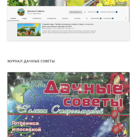
ЖУРНАЛ ДАЧНЫЕ СОВЕТЫ