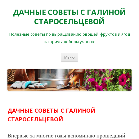
ДАЧНЫЕ СОВЕТЫ С ГАЛИНОЙ
СТАРОСЕЛЬЦЕВОЙ
Полезные советы по выращиванию овощей, фруктов и ягод
на приусадебном участке
Перейти
Меню
к
содержимому
ДАЧНЫЕ СОВЕТЫ С ГАЛИНОЙ
СТАРОСЕЛЬЦЕВОЙ
Впервые за многие годы вспоминаю прошедший