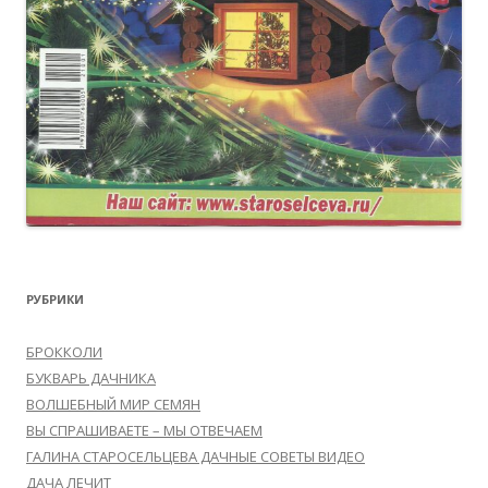
РУБРИКИ
БРОККОЛИ
БУКВАРЬ ДАЧНИКА
ВОЛШЕБНЫЙ МИР СЕМЯН
ВЫ СПРАШИВАЕТЕ – МЫ ОТВЕЧАЕМ
ГАЛИНА СТАРОСЕЛЬЦЕВА ДАЧНЫЕ СОВЕТЫ ВИДЕО
ДАЧА ЛЕЧИТ