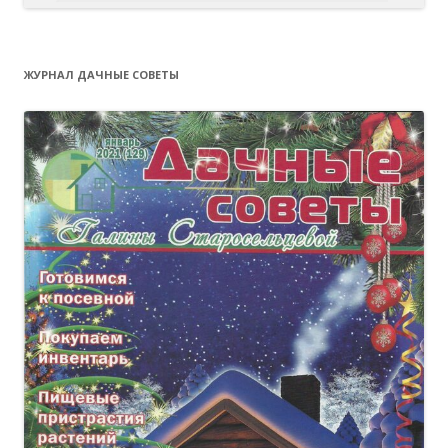
ЖУРНАЛ ДАЧНЫЕ СОВЕТЫ