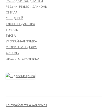
РАССАДА И УХОД ЗА НЕЙ
РЕДЬКИ, РЕДИС и ДАЙКОНЫ
СВЁКЛА
СЕЛЬДЕРЕЙ
СЛОВО РЕДАКТОРА
ТОМАТЫ
ТЫКВА
УРОЖАЙНАЯ ГРЯДКА
УРОКИ ЗЕМЛЕДЕЛИЯ
ФАСОЛЬ
ШКОЛА ОГОРОДНИКА
Сайт работает на WordPress