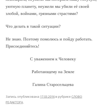
уютную планету, неужели мы убили её своей
злобой, войнами, грязными страстями?
Что делать в такой ситуации?
Не знаю. Поэтому помолюсь и пойду работать.
Присоединяйтесь!
С уважением к Человеку
Работающему на Земле
Галина Старосельцева
Запись опубликована
17.03.2016
в рубрике
СЛОВО
РЕДАКТОРА
.