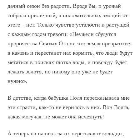
дачный сезон без радости. Вроде бы, и урожай
собрала приличный, а положительных эмоций от
этого – нет. Только чувство усталости и растущей
с каждым годом тревоги: «Неужели сбудутся
пророчества Святых Отцов, что земля превратится
в камень и перестанет нас кормить, что люди будут
метаться в поисках глотка воды, и повсюду будет
лежать золото, но никому оно уже не будет
нужно».
В детстве, когда бабушка Поля пересказывала мне
эти страсти, как-то не верилось в них. Вон Волга,
какая могучая, не может она исчезнуть!
А теперь на наших глазах пересыхают колодцы,