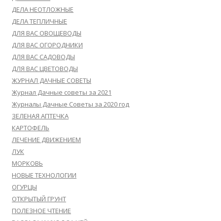
ДЕЛА НЕОТЛОЖНЫЕ
ДЕЛА ТЕПЛИЧНЫЕ
ДЛЯ ВАС ОВОЩЕВОДЫ
ДЛЯ ВАС ОГОРОДНИКИ
ДЛЯ ВАС САДОВОДЫ
ДЛЯ ВАС ЦВЕТОВОДЫ
ЖУРНАЛ ДАЧНЫЕ СОВЕТЫ
Журнал Дачные советы за 2021
Журналы Дачные Советы за 2020 год
ЗЕЛЕНАЯ АПТЕЧКА
КАРТОФЕЛЬ
ЛЕЧЕНИЕ ДВИЖЕНИЕМ
ЛУК
МОРКОВЬ
НОВЫЕ ТЕХНОЛОГИИ
ОГУРЦЫ
ОТКРЫТЫЙ ГРУНТ
ПОЛЕЗНОЕ ЧТЕНИЕ