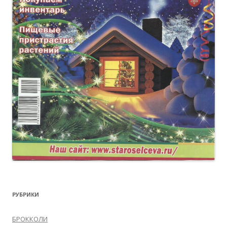
РУБРИКИ
БРОККОЛИ