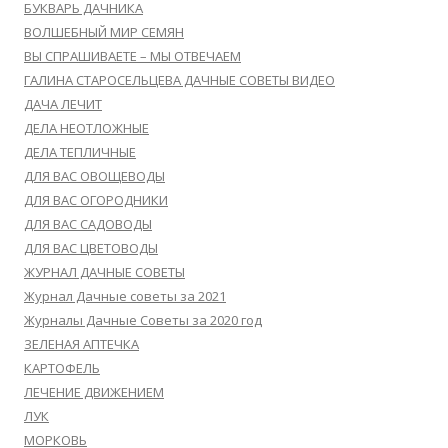
БУКВАРЬ ДАЧНИКА
ВОЛШЕБНЫЙ МИР СЕМЯН
ВЫ СПРАШИВАЕТЕ – МЫ ОТВЕЧАЕМ
ГАЛИНА СТАРОСЕЛЬЦЕВА ДАЧНЫЕ СОВЕТЫ ВИДЕО
ДАЧА ЛЕЧИТ
ДЕЛА НЕОТЛОЖНЫЕ
ДЕЛА ТЕПЛИЧНЫЕ
ДЛЯ ВАС ОВОЩЕВОДЫ
ДЛЯ ВАС ОГОРОДНИКИ
ДЛЯ ВАС САДОВОДЫ
ДЛЯ ВАС ЦВЕТОВОДЫ
ЖУРНАЛ ДАЧНЫЕ СОВЕТЫ
Журнал Дачные советы за 2021
Журналы Дачные Советы за 2020 год
ЗЕЛЕНАЯ АПТЕЧКА
КАРТОФЕЛЬ
ЛЕЧЕНИЕ ДВИЖЕНИЕМ
ЛУК
МОРКОВЬ