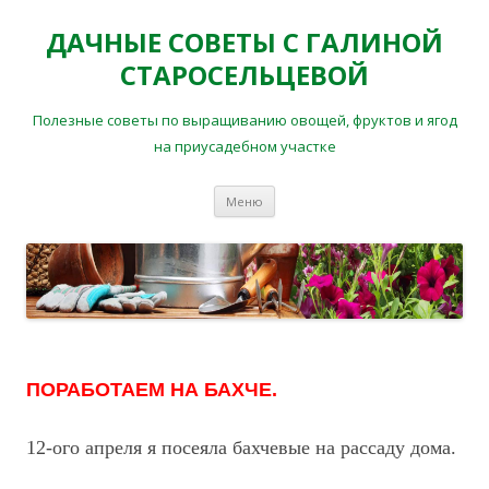
ДАЧНЫЕ СОВЕТЫ С ГАЛИНОЙ
СТАРОСЕЛЬЦЕВОЙ
Полезные советы по выращиванию овощей, фруктов и ягод
на приусадебном участке
Перейти
Меню
к
содержимому
ПОРАБОТАЕМ НА БАХЧЕ.
12-ого апреля я посеяла бахчевые на рассаду дома.