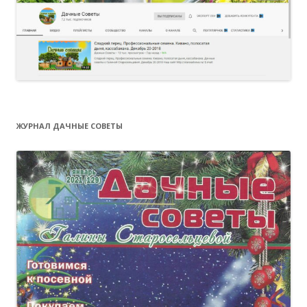
ЖУРНАЛ ДАЧНЫЕ СОВЕТЫ