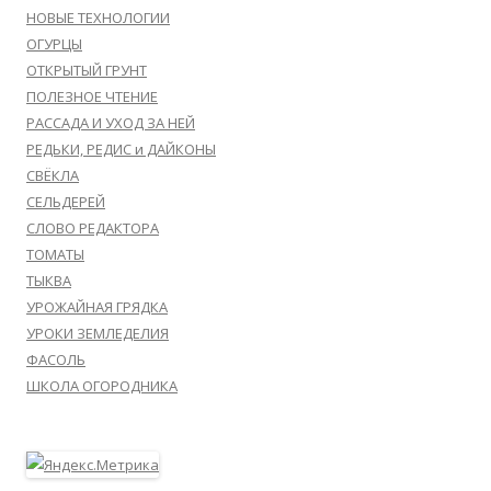
НОВЫЕ ТЕХНОЛОГИИ
ОГУРЦЫ
ОТКРЫТЫЙ ГРУНТ
ПОЛЕЗНОЕ ЧТЕНИЕ
РАССАДА И УХОД ЗА НЕЙ
РЕДЬКИ, РЕДИС и ДАЙКОНЫ
СВЁКЛА
СЕЛЬДЕРЕЙ
СЛОВО РЕДАКТОРА
ТОМАТЫ
ТЫКВА
УРОЖАЙНАЯ ГРЯДКА
УРОКИ ЗЕМЛЕДЕЛИЯ
ФАСОЛЬ
ШКОЛА ОГОРОДНИКА