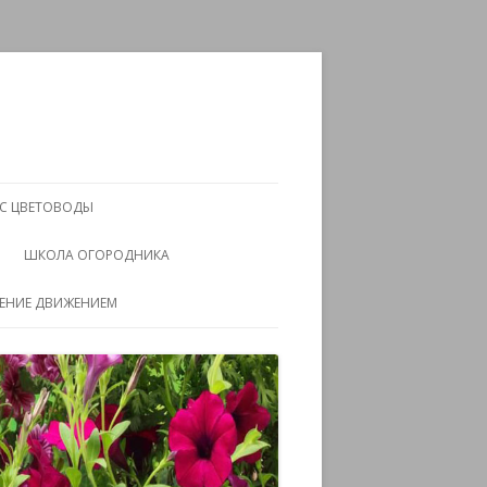
АС ЦВЕТОВОДЫ
ШКОЛА ОГОРОДНИКА
ЧЕНИЕ ДВИЖЕНИЕМ