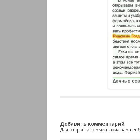
Добавить комментарий
Для отправки комментария вам не