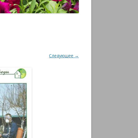
Следующее →