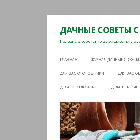
ДАЧНЫЕ СОВЕТЫ С
Полезные советы по выращиванию овощ
ГЛАВНАЯ
ЖУРНАЛ ДАЧНЫЕ СОВЕТЫ
ДЛЯ ВАС ОГОРОДНИКИ
ДЛЯ ВАС 
ДЕЛА НЕОТЛОЖНЫЕ
ДЕЛА ТЕПЛИЧН