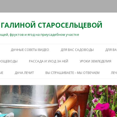
 ГАЛИНОЙ СТАРОСЕЛЬЦЕВОЙ
ей, фруктов и ягод на приусадебном участке
Перейти
к
ДАЧНЫЕ СОВЕТЫ ВИДЕО
ДЛЯ ВАС САДОВОДЫ
ДЛЯ В
содержимому
ОВОЩЕВОДЫ
РАССАДА И УХОД ЗА НЕЙ
УРОКИ ЗЕМЛЕДЕЛИЯ
ЫЕ
ДАЧА ЛЕЧИТ
ВЫ СПРАШИВАЕТЕ – МЫ ОТВЕЧАЕМ
ЛЕ