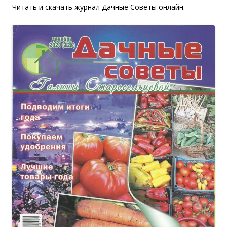
Читать и скачать журнал Дачные Советы онлайн.