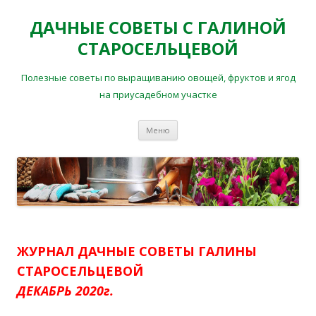
ДАЧНЫЕ СОВЕТЫ С ГАЛИНОЙ
СТАРОСЕЛЬЦЕВОЙ
Полезные советы по выращиванию овощей, фруктов и ягод
на приусадебном участке
Перейти
Меню
к
содержимому
ЖУРНАЛ ДАЧНЫЕ СОВЕТЫ ГАЛИНЫ
СТАРОСЕЛЬЦЕВОЙ
ДЕКАБРЬ 2020г.