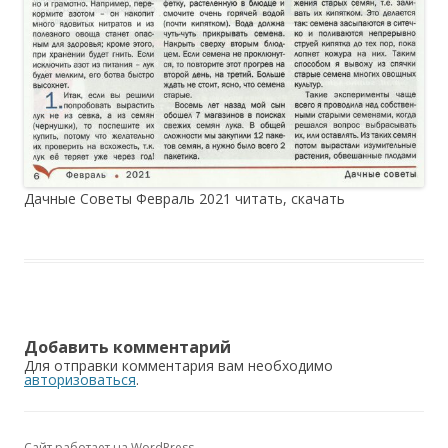
Дачные Советы Февраль 2021 читать, скачать
Добавить комментарий
Для отправки комментария вам необходимо
авторизоваться
.
Сайт работает на WordPress