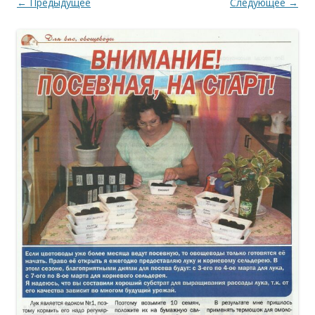
← Предыдущее
Следующее →