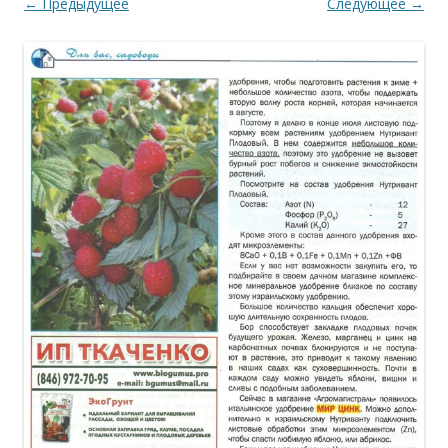
← Предыдущее
Следующее →