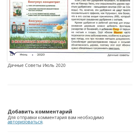
Дачные Советы Июль 2020
Добавить комментарий
Для отправки комментария вам необходимо
авторизоваться
.