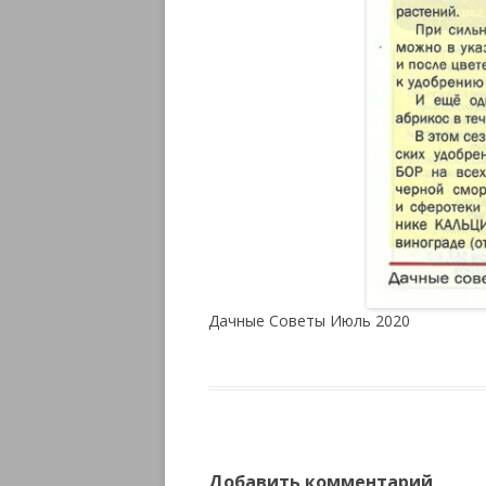
Дачные Советы Июль 2020
Добавить комментарий