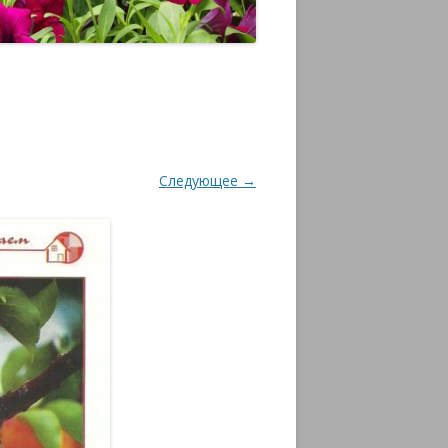
Следующее →