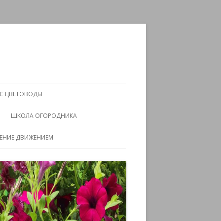
АС ЦВЕТОВОДЫ
ШКОЛА ОГОРОДНИКА
ЧЕНИЕ ДВИЖЕНИЕМ