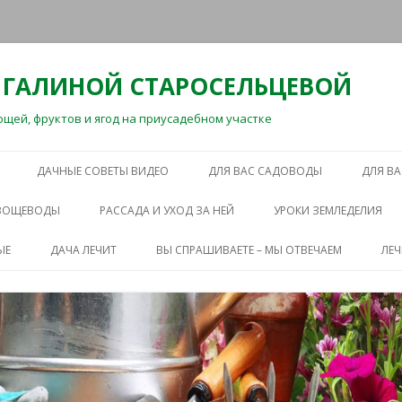
 ГАЛИНОЙ СТАРОСЕЛЬЦЕВОЙ
ей, фруктов и ягод на приусадебном участке
Перейти
к
ДАЧНЫЕ СОВЕТЫ ВИДЕО
ДЛЯ ВАС САДОВОДЫ
ДЛЯ В
содержимому
ОВОЩЕВОДЫ
РАССАДА И УХОД ЗА НЕЙ
УРОКИ ЗЕМЛЕДЕЛИЯ
ЫЕ
ДАЧА ЛЕЧИТ
ВЫ СПРАШИВАЕТЕ – МЫ ОТВЕЧАЕМ
ЛЕ