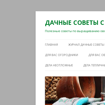
ДАЧНЫЕ СОВЕТЫ С
Полезные советы по выращиванию овощ
ГЛАВНАЯ
ЖУРНАЛ ДАЧНЫЕ СОВЕТЫ
ДЛЯ ВАС ОГОРОДНИКИ
ДЛЯ ВАС 
ДЕЛА НЕОТЛОЖНЫЕ
ДЕЛА ТЕПЛИЧН