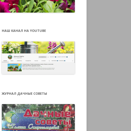
НАШ КАНАЛ НА YOUTUBE
ЖУРНАЛ ДАЧНЫЕ СОВЕТЫ