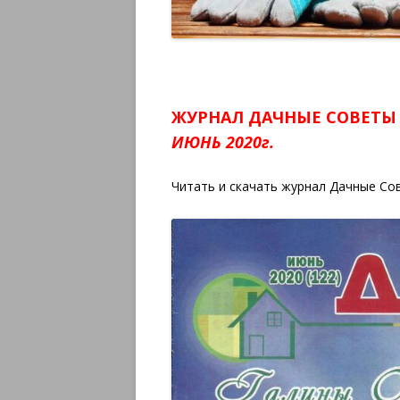
ЖУРНАЛ ДАЧНЫЕ СОВЕТЫ
ИЮНЬ 2020г.
Читать и скачать журнал Дачные Со