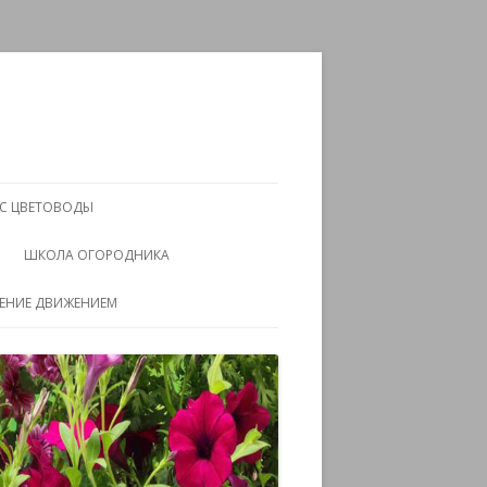
АС ЦВЕТОВОДЫ
ШКОЛА ОГОРОДНИКА
ЧЕНИЕ ДВИЖЕНИЕМ