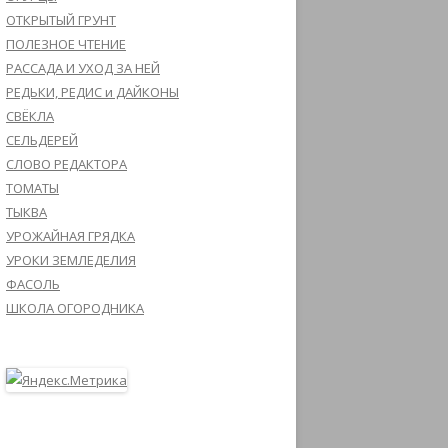
ОТКРЫТЫЙ ГРУНТ
ПОЛЕЗНОЕ ЧТЕНИЕ
РАССАДА И УХОД ЗА НЕЙ
РЕДЬКИ, РЕДИС и ДАЙКОНЫ
СВЁКЛА
СЕЛЬДЕРЕЙ
СЛОВО РЕДАКТОРА
ТОМАТЫ
ТЫКВА
УРОЖАЙНАЯ ГРЯДКА
УРОКИ ЗЕМЛЕДЕЛИЯ
ФАСОЛЬ
ШКОЛА ОГОРОДНИКА