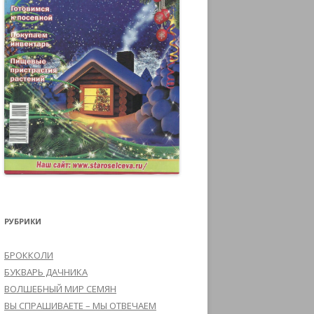
РУБРИКИ
БРОККОЛИ
БУКВАРЬ ДАЧНИКА
ВОЛШЕБНЫЙ МИР СЕМЯН
ВЫ СПРАШИВАЕТЕ – МЫ ОТВЕЧАЕМ