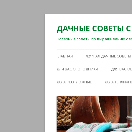
ДАЧНЫЕ СОВЕТЫ С
Полезные советы по выращиванию овощ
ГЛАВНАЯ
ЖУРНАЛ ДАЧНЫЕ СОВЕТЫ
ДЛЯ ВАС ОГОРОДНИКИ
ДЛЯ ВАС 
ДЕЛА НЕОТЛОЖНЫЕ
ДЕЛА ТЕПЛИЧН