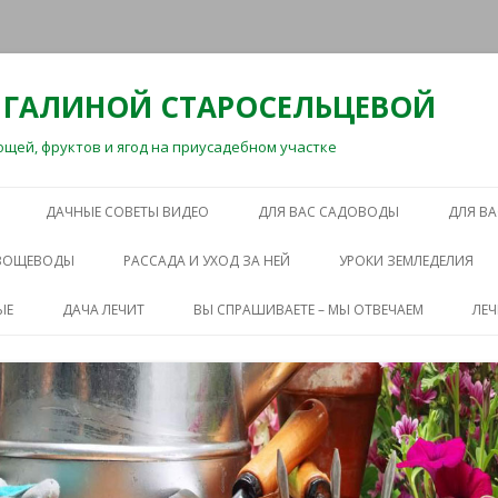
 ГАЛИНОЙ СТАРОСЕЛЬЦЕВОЙ
ей, фруктов и ягод на приусадебном участке
Перейти
к
ДАЧНЫЕ СОВЕТЫ ВИДЕО
ДЛЯ ВАС САДОВОДЫ
ДЛЯ В
содержимому
ОВОЩЕВОДЫ
РАССАДА И УХОД ЗА НЕЙ
УРОКИ ЗЕМЛЕДЕЛИЯ
ЫЕ
ДАЧА ЛЕЧИТ
ВЫ СПРАШИВАЕТЕ – МЫ ОТВЕЧАЕМ
ЛЕ