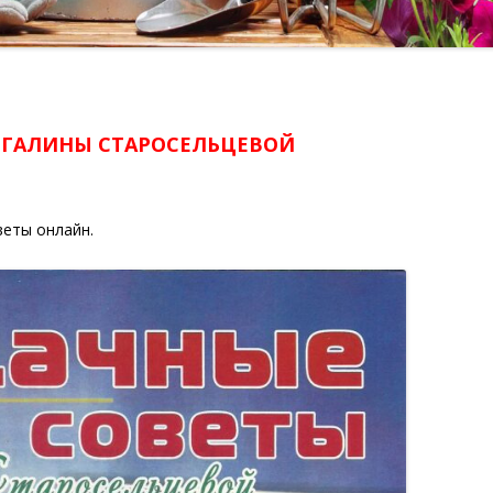
 ГАЛИНЫ СТАРОСЕЛЬЦЕВОЙ
веты онлайн.