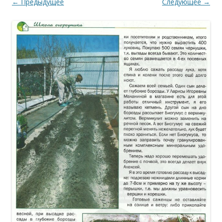
← Предыдущее
Следующее →