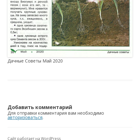
Дачные Советы Май 2020
Добавить комментарий
Для отправки комментария вам необходимо
авторизоваться
.
Сайт работает на WordPress