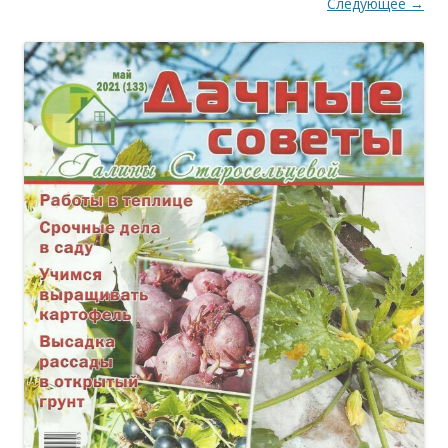
Следующее →