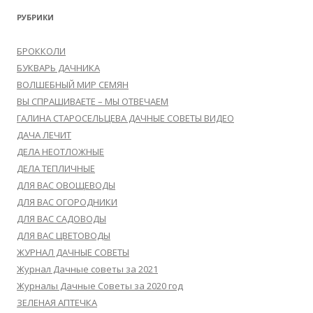
РУБРИКИ
БРОККОЛИ
БУКВАРЬ ДАЧНИКА
ВОЛШЕБНЫЙ МИР СЕМЯН
ВЫ СПРАШИВАЕТЕ – МЫ ОТВЕЧАЕМ
ГАЛИНА СТАРОСЕЛЬЦЕВА ДАЧНЫЕ СОВЕТЫ ВИДЕО
ДАЧА ЛЕЧИТ
ДЕЛА НЕОТЛОЖНЫЕ
ДЕЛА ТЕПЛИЧНЫЕ
ДЛЯ ВАС ОВОЩЕВОДЫ
ДЛЯ ВАС ОГОРОДНИКИ
ДЛЯ ВАС САДОВОДЫ
ДЛЯ ВАС ЦВЕТОВОДЫ
ЖУРНАЛ ДАЧНЫЕ СОВЕТЫ
Журнал Дачные советы за 2021
Журналы Дачные Советы за 2020 год
ЗЕЛЕНАЯ АПТЕЧКА