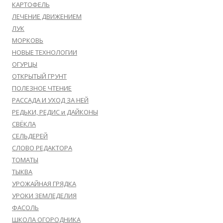
КАРТОФЕЛЬ
ЛЕЧЕНИЕ ДВИЖЕНИЕМ
ЛУК
МОРКОВЬ
НОВЫЕ ТЕХНОЛОГИИ
ОГУРЦЫ
ОТКРЫТЫЙ ГРУНТ
ПОЛЕЗНОЕ ЧТЕНИЕ
РАССАДА И УХОД ЗА НЕЙ
РЕДЬКИ, РЕДИС и ДАЙКОНЫ
СВЁКЛА
СЕЛЬДЕРЕЙ
СЛОВО РЕДАКТОРА
ТОМАТЫ
ТЫКВА
УРОЖАЙНАЯ ГРЯДКА
УРОКИ ЗЕМЛЕДЕЛИЯ
ФАСОЛЬ
ШКОЛА ОГОРОДНИКА