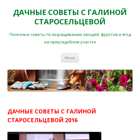
ДАЧНЫЕ СОВЕТЫ С ГАЛИНОЙ
СТАРОСЕЛЬЦЕВОЙ
Полезные советы по выращиванию овощей, фруктов и ягод
на приусадебном участке
Перейти
Меню
к
содержимому
ДАЧНЫЕ СОВЕТЫ С ГАЛИНОЙ
СТАРОСЕЛЬЦЕВОЙ 2016