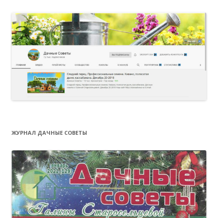
ЖУРНАЛ ДАЧНЫЕ СОВЕТЫ