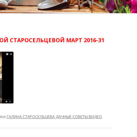
ОЙ СТАРОСЕЛЬЦЕВОЙ МАРТ 2016-31
ике
ГАЛИНА СТАРОСЕЛЬЦЕВА ДАЧНЫЕ СОВЕТЫ ВИДЕО
.