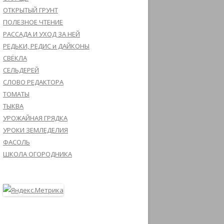
ОТКРЫТЫЙ ГРУНТ
ПОЛЕЗНОЕ ЧТЕНИЕ
РАССАДА И УХОД ЗА НЕЙ
РЕДЬКИ, РЕДИС и ДАЙКОНЫ
СВЁКЛА
СЕЛЬДЕРЕЙ
СЛОВО РЕДАКТОРА
ТОМАТЫ
ТЫКВА
УРОЖАЙНАЯ ГРЯДКА
УРОКИ ЗЕМЛЕДЕЛИЯ
ФАСОЛЬ
ШКОЛА ОГОРОДНИКА