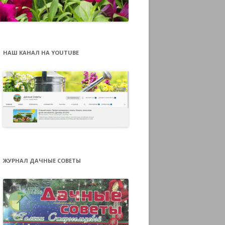
НАШ КАНАЛ НА YOUTUBE
ЖУРНАЛ ДАЧНЫЕ СОВЕТЫ