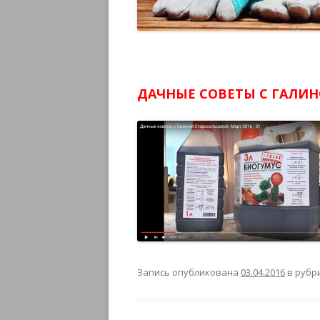
ДАЧНЫЕ СОВЕТЫ С ГАЛИН
Запись опубликована
03.04.2016
в рубр