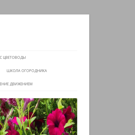
АС ЦВЕТОВОДЫ
ШКОЛА ОГОРОДНИКА
ЧЕНИЕ ДВИЖЕНИЕМ