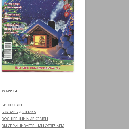
РУБРИКИ
БРОККОЛИ
БУКВАРЬ ДАЧНИКА
ВОЛШЕБНЫЙ МИР СЕМЯН
ВЫ СПРАШИВАЕТЕ – МЫ ОТВЕЧАЕМ