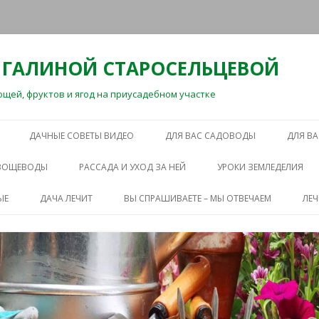
 ГАЛИНОЙ СТАРОСЕЛЬЦЕВОЙ
ей, фруктов и ягод на приусадебном участке
Перейти
к
ДАЧНЫЕ СОВЕТЫ ВИДЕО
ДЛЯ ВАС САДОВОДЫ
ДЛЯ В
содержимому
ОВОЩЕВОДЫ
РАССАДА И УХОД ЗА НЕЙ
УРОКИ ЗЕМЛЕДЕЛИЯ
ЫЕ
ДАЧА ЛЕЧИТ
ВЫ СПРАШИВАЕТЕ – МЫ ОТВЕЧАЕМ
ЛЕ