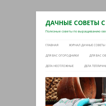
ДАЧНЫЕ СОВЕТЫ С
Полезные советы по выращиванию овощ
ГЛАВНАЯ
ЖУРНАЛ ДАЧНЫЕ СОВЕТЫ
ДЛЯ ВАС ОГОРОДНИКИ
ДЛЯ ВАС 
ДЕЛА НЕОТЛОЖНЫЕ
ДЕЛА ТЕПЛИЧН