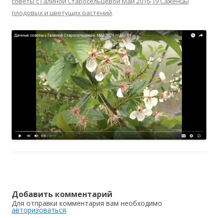
советы с Галиной Старосельцевой Май 2016-19 Саженцы
плодовых и цветущих растений
.
Добавить комментарий
Для отправки комментария вам необходимо
авторизоваться
.