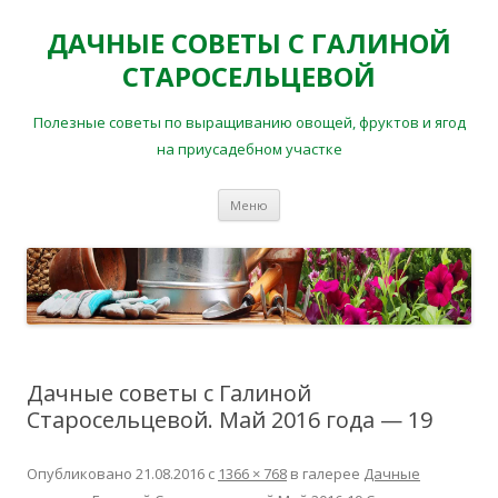
ДАЧНЫЕ СОВЕТЫ С ГАЛИНОЙ
СТАРОСЕЛЬЦЕВОЙ
Полезные советы по выращиванию овощей, фруктов и ягод
на приусадебном участке
Перейти
Меню
к
содержимому
Дачные советы с Галиной
Старосельцевой. Май 2016 года — 19
Опубликовано
21.08.2016
с
1366 × 768
в галерее
Дачные