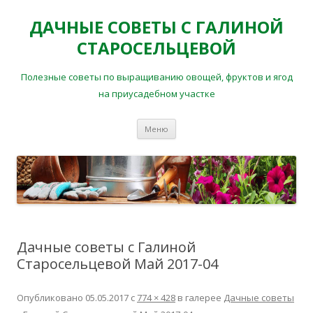
ДАЧНЫЕ СОВЕТЫ С ГАЛИНОЙ
СТАРОСЕЛЬЦЕВОЙ
Полезные советы по выращиванию овощей, фруктов и ягод
на приусадебном участке
Перейти
Меню
к
содержимому
Дачные советы с Галиной
Старосельцевой Май 2017-04
Опубликовано
05.05.2017
с
774 × 428
в галерее
Дачные советы