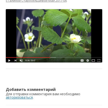
с Галиной Старосельцевой Май 2017-04
.
Добавить комментарий
Для отправки комментария вам необходимо
авторизоваться
.