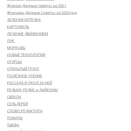
Журнал Дачные советы за 2021
Журналы Дачные Советы за 2020 год
ЗЕЛЕНАЯ АПТЕЧКА
КАРТОФЕЛЬ
ЛЕЧЕНИЕ ДВИЖЕНИЕМ
ЛУК
МОРКОВЬ
НОВЫЕ ТЕХНОЛОГИИ
ОГУРЦЫ
ОТКРЫТЫЙ ГРУНТ
ПОЛЕЗНОЕ ЧТЕНИЕ
РАССАДА И УХОД ЗА НЕЙ
РЕДЬКИ, РЕДИС и ДАЙКОНЫ
СВЁКЛА
СЕЛЬДЕРЕЙ
СЛОВО РЕДАКТОРА
ТОМАТЫ
ТЫКВА