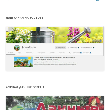
НАШ КАНАЛ НА YOUTUBE
ЖУРНАЛ ДАЧНЫЕ СОВЕТЫ