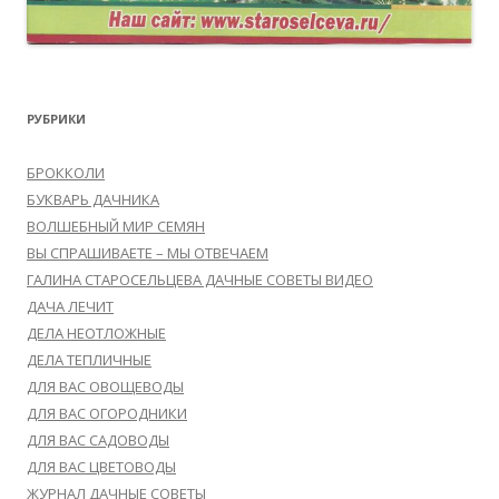
РУБРИКИ
БРОККОЛИ
БУКВАРЬ ДАЧНИКА
ВОЛШЕБНЫЙ МИР СЕМЯН
ВЫ СПРАШИВАЕТЕ – МЫ ОТВЕЧАЕМ
ГАЛИНА СТАРОСЕЛЬЦЕВА ДАЧНЫЕ СОВЕТЫ ВИДЕО
ДАЧА ЛЕЧИТ
ДЕЛА НЕОТЛОЖНЫЕ
ДЕЛА ТЕПЛИЧНЫЕ
ДЛЯ ВАС ОВОЩЕВОДЫ
ДЛЯ ВАС ОГОРОДНИКИ
ДЛЯ ВАС САДОВОДЫ
ДЛЯ ВАС ЦВЕТОВОДЫ
ЖУРНАЛ ДАЧНЫЕ СОВЕТЫ