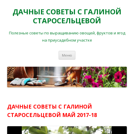
ДАЧНЫЕ СОВЕТЫ С ГАЛИНОЙ
СТАРОСЕЛЬЦЕВОЙ
Полезные советы по выращиванию овощей, фруктов и ягод
на приусадебном участке
Перейти
Меню
к
содержимому
ДАЧНЫЕ СОВЕТЫ С ГАЛИНОЙ
СТАРОСЕЛЬЦЕВОЙ МАЙ 2017-18