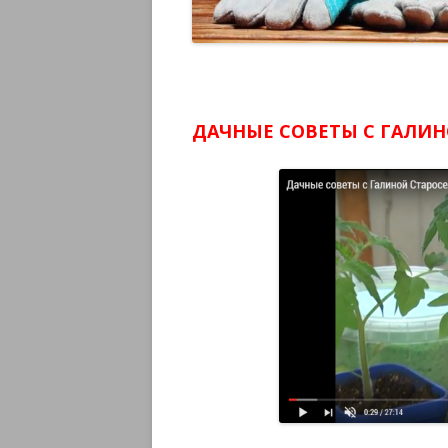
ДАЧНЫЕ СОВЕТЫ С ГАЛИН