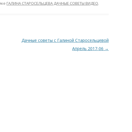
ике
ГАЛИНА СТАРОСЕЛЬЦЕВА ДАЧНЫЕ СОВЕТЫ ВИДЕО
.
Дачные советы с Галиной Старосельцевой
Апрель 2017-06
→