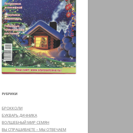
РУБРИКИ
БРОККОЛИ
БУКВАРЬ ДАЧНИКА
ВОЛШЕБНЫЙ МИР СЕМЯН
ВЫ СПРАШИВАЕТЕ – МЫ ОТВЕЧАЕМ