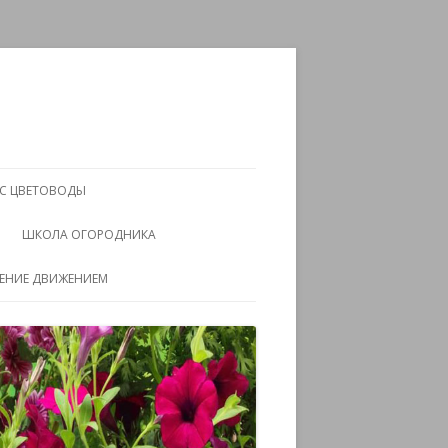
АС ЦВЕТОВОДЫ
ШКОЛА ОГОРОДНИКА
ЧЕНИЕ ДВИЖЕНИЕМ