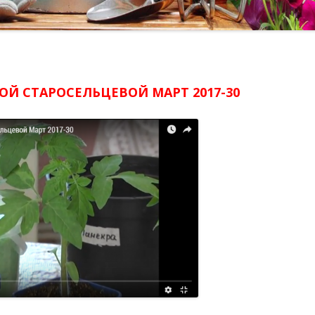
ОЙ СТАРОСЕЛЬЦЕВОЙ МАРТ 2017-30