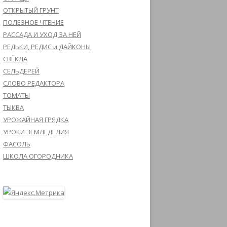
ОТКРЫТЫЙ ГРУНТ
ПОЛЕЗНОЕ ЧТЕНИЕ
РАССАДА И УХОД ЗА НЕЙ
РЕДЬКИ, РЕДИС и ДАЙКОНЫ
СВЁКЛА
СЕЛЬДЕРЕЙ
СЛОВО РЕДАКТОРА
ТОМАТЫ
ТЫКВА
УРОЖАЙНАЯ ГРЯДКА
УРОКИ ЗЕМЛЕДЕЛИЯ
ФАСОЛЬ
ШКОЛА ОГОРОДНИКА