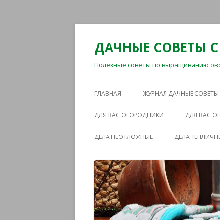
ДАЧНЫЕ СОВЕТЫ С
Полезные советы по выращиванию овощ
ГЛАВНАЯ
ЖУРНАЛ ДАЧНЫЕ СОВЕТЫ
ДЛЯ ВАС ОГОРОДНИКИ
ДЛЯ ВАС 
ДЕЛА НЕОТЛОЖНЫЕ
ДЕЛА ТЕПЛИЧН