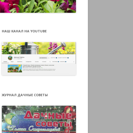
НАШ КАНАЛ НА YOUTUBE
ЖУРНАЛ ДАЧНЫЕ СОВЕТЫ