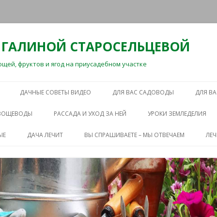
 ГАЛИНОЙ СТАРОСЕЛЬЦЕВОЙ
ей, фруктов и ягод на приусадебном участке
Перейти
к
ДАЧНЫЕ СОВЕТЫ ВИДЕО
ДЛЯ ВАС САДОВОДЫ
ДЛЯ В
содержимому
ОВОЩЕВОДЫ
РАССАДА И УХОД ЗА НЕЙ
УРОКИ ЗЕМЛЕДЕЛИЯ
ЫЕ
ДАЧА ЛЕЧИТ
ВЫ СПРАШИВАЕТЕ – МЫ ОТВЕЧАЕМ
ЛЕ