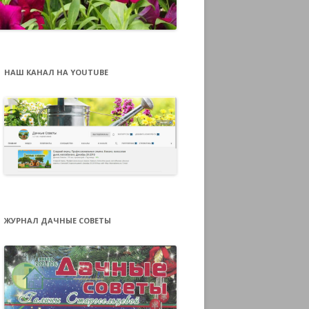
НАШ КАНАЛ НА YOUTUBE
ЖУРНАЛ ДАЧНЫЕ СОВЕТЫ