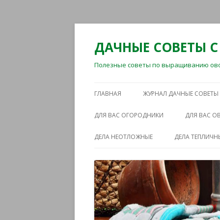
ДАЧНЫЕ СОВЕТЫ С
Полезные советы по выращиванию овощ
ГЛАВНАЯ
ЖУРНАЛ ДАЧНЫЕ СОВЕТЫ
ДЛЯ ВАС ОГОРОДНИКИ
ДЛЯ ВАС 
ДЕЛА НЕОТЛОЖНЫЕ
ДЕЛА ТЕПЛИЧН