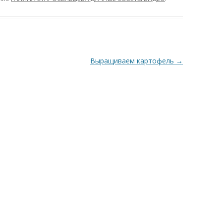
Выращиваем картофель
→