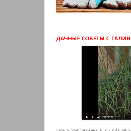
ДАЧНЫЕ СОВЕТЫ С ГАЛИН
Запись опубликована
02.04.2018
в рубр