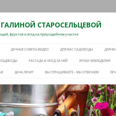
 ГАЛИНОЙ СТАРОСЕЛЬЦЕВОЙ
ей, фруктов и ягод на приусадебном участке
Перейти
к
ДАЧНЫЕ СОВЕТЫ ВИДЕО
ДЛЯ ВАС САДОВОДЫ
ДЛЯ В
содержимому
ОВОЩЕВОДЫ
РАССАДА И УХОД ЗА НЕЙ
УРОКИ ЗЕМЛЕДЕЛИЯ
ЫЕ
ДАЧА ЛЕЧИТ
ВЫ СПРАШИВАЕТЕ – МЫ ОТВЕЧАЕМ
ЛЕ