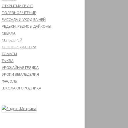
ОТКРЫТЫЙ ГРУНТ
ПОЛЕЗНОЕ ЧТЕНИЕ
РАССАДА И УХОД ЗА НЕЙ
РЕДЬКИ, РЕДИС и ДАЙКОНЫ
СВЁКЛА
СЕЛЬДЕРЕЙ
СЛОВО РЕДАКТОРА
ТОМАТЫ
ТЫКВА
УРОЖАЙНАЯ ГРЯДКА
УРОКИ ЗЕМЛЕДЕЛИЯ
ФАСОЛЬ
ШКОЛА ОГОРОДНИКА