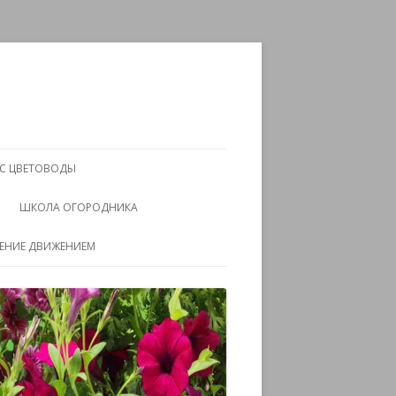
АС ЦВЕТОВОДЫ
ШКОЛА ОГОРОДНИКА
ЧЕНИЕ ДВИЖЕНИЕМ