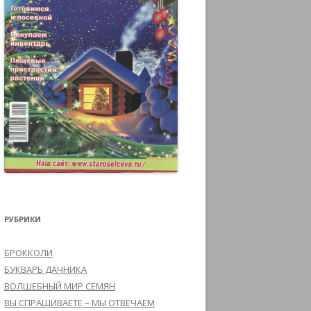
РУБРИКИ
БРОККОЛИ
БУКВАРЬ ДАЧНИКА
ВОЛШЕБНЫЙ МИР СЕМЯН
ВЫ СПРАШИВАЕТЕ – МЫ ОТВЕЧАЕМ