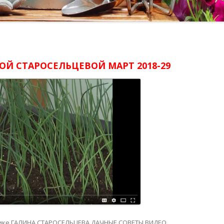
ОЙ СТАРОСЕЛЬЦЕВОЙ МАРТ 2018-29
ике
ГАЛИНА СТАРОСЕЛЬЦЕВА ДАЧНЫЕ СОВЕТЫ ВИДЕО
.