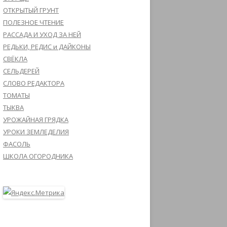
ОТКРЫТЫЙ ГРУНТ
ПОЛЕЗНОЕ ЧТЕНИЕ
РАССАДА И УХОД ЗА НЕЙ
РЕДЬКИ, РЕДИС и ДАЙКОНЫ
СВЁКЛА
СЕЛЬДЕРЕЙ
СЛОВО РЕДАКТОРА
ТОМАТЫ
ТЫКВА
УРОЖАЙНАЯ ГРЯДКА
УРОКИ ЗЕМЛЕДЕЛИЯ
ФАСОЛЬ
ШКОЛА ОГОРОДНИКА