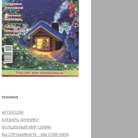
РУБРИКИ
БРОККОЛИ
БУКВАРЬ ДАЧНИКА
ВОЛШЕБНЫЙ МИР СЕМЯН
ВЫ СПРАШИВАЕТЕ – МЫ ОТВЕЧАЕМ