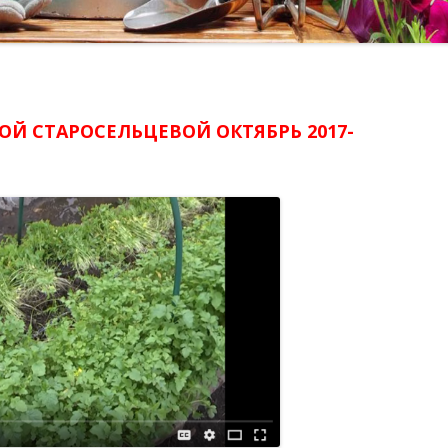
ОЙ СТАРОСЕЛЬЦЕВОЙ ОКТЯБРЬ 2017-