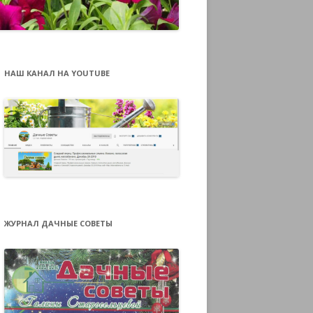
НАШ КАНАЛ НА YOUTUBE
ЖУРНАЛ ДАЧНЫЕ СОВЕТЫ