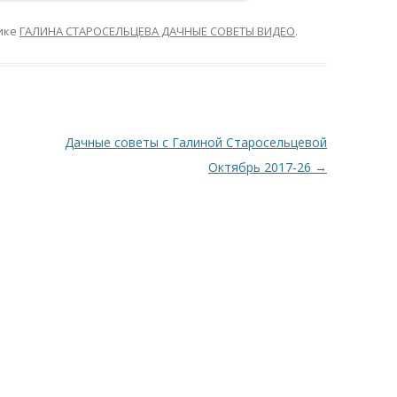
ике
ГАЛИНА СТАРОСЕЛЬЦЕВА ДАЧНЫЕ СОВЕТЫ ВИДЕО
.
Дачные советы с Галиной Старосельцевой
Октябрь 2017-26
→