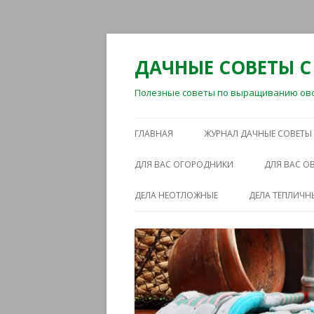
ДАЧНЫЕ СОВЕТЫ С
Полезные советы по выращиванию овощ
ГЛАВНАЯ
ЖУРНАЛ ДАЧНЫЕ СОВЕТЫ
ДЛЯ ВАС ОГОРОДНИКИ
ДЛЯ ВАС 
ДЕЛА НЕОТЛОЖНЫЕ
ДЕЛА ТЕПЛИЧН