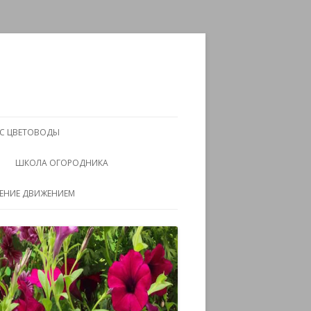
АС ЦВЕТОВОДЫ
ШКОЛА ОГОРОДНИКА
ЧЕНИЕ ДВИЖЕНИЕМ