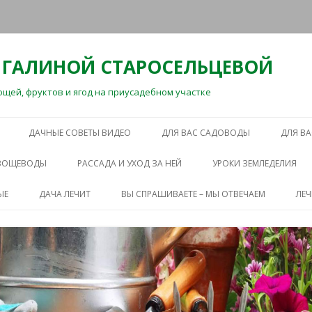
 ГАЛИНОЙ СТАРОСЕЛЬЦЕВОЙ
ей, фруктов и ягод на приусадебном участке
Перейти
к
ДАЧНЫЕ СОВЕТЫ ВИДЕО
ДЛЯ ВАС САДОВОДЫ
ДЛЯ В
содержимому
ОВОЩЕВОДЫ
РАССАДА И УХОД ЗА НЕЙ
УРОКИ ЗЕМЛЕДЕЛИЯ
ЫЕ
ДАЧА ЛЕЧИТ
ВЫ СПРАШИВАЕТЕ – МЫ ОТВЕЧАЕМ
ЛЕ