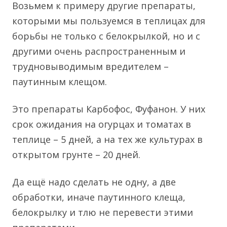
Возьмем к примеру другие препараты,
которыми мы пользуемся в теплицах для
борьбы не только с белокрылкой, но и с
другими очень распространенным и
трудновыводимым вредителем –
паутинным клещом.
Это препараты Карбофос, Фуфанон. У них
срок ожидания на огурцах и томатах в
теплице – 5 дней, а на тех же культурах в
открытом грунте – 20 дней.
Да ещё надо сделать не одну, а две
обработки, иначе паутинного клеща,
белокрылку и тлю не перевести этими