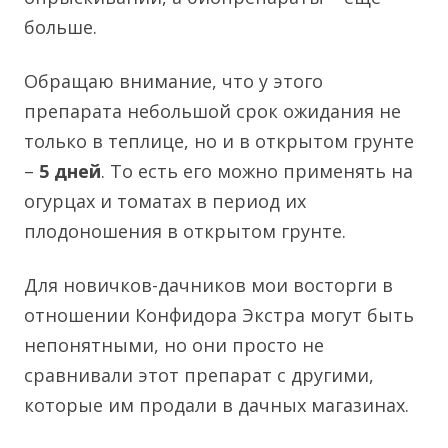
больше.
Обращаю внимание, что у этого
препарата небольшой срок ожидания не
только в теплице, но и в открытом грунте
–
5 дней
. То есть его можно применять на
огурцах и томатах в период их
плодоношения в
открытом грунте
.
Для новичков-дачников мои восторги в
отношении Конфидора Экстра могут быть
непонятными, но они просто не
сравнивали этот препарат с другими,
которые им продали в дачных магазинах.