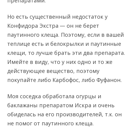
препаратами.
Но есть существенный недостаток у
Конфидора Экстра
— он не берет
паутинного клеща. Поэтому, если в вашей
теплице есть и белокрылки и паутинные
клещи, то лучше брать эти два препарата.
Имейте в виду, что у них одно и то же
действующее вещество, поэтому
покупайте либо Карбофос, либо Фуфанон.
Моя соседка обработала огурцы и
баклажаны препаратом Искра и очень
обиделась на его производителей, т.к. он
не помог от паутинного клеща.