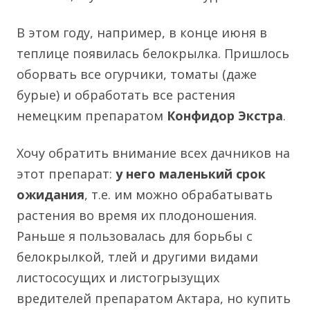
В этом году, например, в конце июня в
теплице появилась белокрылка. Пришлось
оборвать все огурчики, томаты (даже
бурые) и обработать все растения
немецким препаратом
Конфидор Экстра
.
Хочу обратить внимание всех дачников на
этот препарат:
у него маленький срок
ожидания
, т.е. им можно обрабатывать
растения во время их плодоношения.
Раньше я пользовалась для борьбы с
белокрылкой, тлей и другими видами
листососущих и листогрызущих
вредителей препаратом Актара, но купить