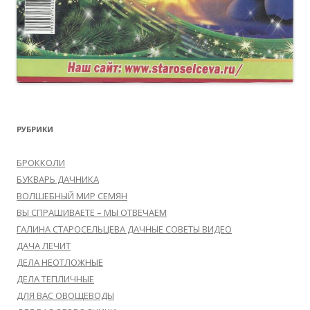
РУБРИКИ
БРОККОЛИ
БУКВАРЬ ДАЧНИКА
ВОЛШЕБНЫЙ МИР СЕМЯН
ВЫ СПРАШИВАЕТЕ – МЫ ОТВЕЧАЕМ
ГАЛИНА СТАРОСЕЛЬЦЕВА ДАЧНЫЕ СОВЕТЫ ВИДЕО
ДАЧА ЛЕЧИТ
ДЕЛА НЕОТЛОЖНЫЕ
ДЕЛА ТЕПЛИЧНЫЕ
ДЛЯ ВАС ОВОЩЕВОДЫ