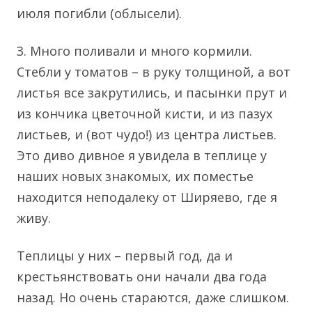
июля погибли (облысели).
3. Много поливали и много кормили.
Стебли у томатов – в руку толщиной, а вот
листья все закрутились, и пасынки прут и
из кончика цветочной кисти, и из пазух
листьев, и (вот чудо!) из центра листьев.
Это диво дивное я увидела в теплице у
наших новых знакомых, их поместье
находится неподалеку от Ширяево, где я
живу.
Теплицы у них – первый год, да и
крестьянствовать они начали два года
назад. Но очень стараются, даже слишком.