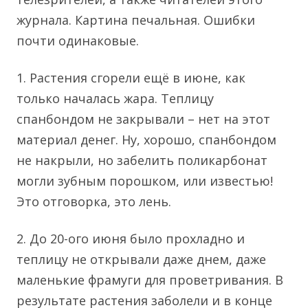
журнала. Картина печальная. Ошибки
почти одинаковые.
1. Растения сгорели ещё в июне, как
только началась жара. Теплицу
спанбондом не закрывали – нет на этот
материал денег. Ну, хорошо, спанбондом
не накрыли, но забелить поликарбонат
могли зубным порошком, или известью!
Это отговорка, это лень.
2. До 20-ого июня было прохладно и
теплицу не открывали даже днем, даже
маленькие фрамуги для проветривания. В
результате растения заболели и в конце