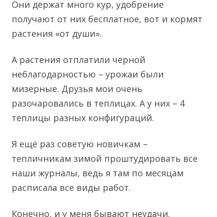
Они держат много кур, удобрение
получают от них бесплатное, вот и кормят
растения «от души».
А растения отплатили черной
неблагодарностью – урожаи были
мизерные. Друзья мои очень
разочаровались в теплицах. А у них – 4
теплицы разных конфигураций.
Я ещё раз советую новичкам –
тепличникам зимой проштудировать все
наши журналы, ведь я там по месяцам
расписала все виды работ.
Конечно, и у меня бывают неудачи.