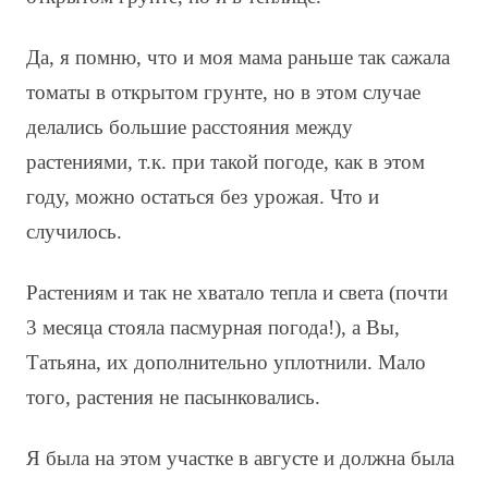
Да, я помню, что и моя мама раньше так сажала
томаты в открытом грунте, но в этом случае
делались большие расстояния между
растениями, т.к. при такой погоде, как в этом
году, можно остаться без урожая. Что и
случилось.
Растениям и так не хватало тепла и света (почти
3 месяца стояла пасмурная погода!), а Вы,
Татьяна, их дополнительно уплотнили. Мало
того, растения не пасынковались.
Я была на этом участке в августе и должна была