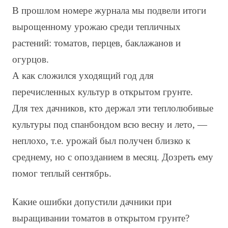
В прошлом номере журнала мы подвели итоги
вырощенному урожаю среди тепличных
растений: томатов, перцев, баклажанов и
огурцов.
А как сложился уходящий год для
перечисленных культур в открытом грунте.
Для тех дачников, кто держал эти теплолюбивые
культуры под спанбондом всю весну и лето, —
неплохо, т.е. урожай был получен близко к
среднему, но с опозданием в месяц. Дозреть ему
помог теплый сентябрь.
Какие ошибки допустили дачники при
выращивании томатов в открытом грунте?