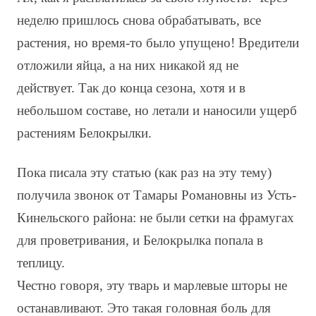
неделю пришлось снова обрабатывать, все
растения, но время-то было упущено! Вредители
отложили яйца, а на них никакой яд не
действует. Так до конца сезона, хотя и в
небольшом составе, но летали и наносили ущерб
растениям Белокрылки.
Пока писала эту статью (как раз на эту тему)
получила звонок от Тамары Романовны из Усть-
Кинельского района: не были сетки на фрамугах
для проветривания, и Белокрылка попала в
теплицу.
Честно говоря, эту тварь и марлевые шторы не
останавливают. Это такая головная боль для