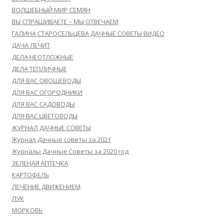
ВОЛШЕБНЫЙ МИР СЕМЯН
ВЫ СПРАШИВАЕТЕ – МЫ ОТВЕЧАЕМ
ГАЛИНА СТАРОСЕЛЬЦЕВА ДАЧНЫЕ СОВЕТЫ ВИДЕО
ДАЧА ЛЕЧИТ
ДЕЛА НЕОТЛОЖНЫЕ
ДЕЛА ТЕПЛИЧНЫЕ
ДЛЯ ВАС ОВОЩЕВОДЫ
ДЛЯ ВАС ОГОРОДНИКИ
ДЛЯ ВАС САДОВОДЫ
ДЛЯ ВАС ЦВЕТОВОДЫ
ЖУРНАЛ ДАЧНЫЕ СОВЕТЫ
Журнал Дачные советы за 2021
Журналы Дачные Советы за 2020 год
ЗЕЛЕНАЯ АПТЕЧКА
КАРТОФЕЛЬ
ЛЕЧЕНИЕ ДВИЖЕНИЕМ
ЛУК
МОРКОВЬ