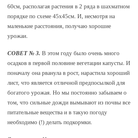
60см, располагая растения в 2 ряда в шахматном
порядке по схеме 45х45см. И, несмотря на
маленькие расстояния, получаю хорошие
урожаи.
СОВЕТ № 3.
В этом году было очень много
осадков в первой половине вегетации капусты. И
поначалу она рванула в рост, нарастила хороший
лист, что является отличной предпосылкой для
богатого урожая. Но мы постоянно забываем о
том, что сильные дожди вымывают из почвы все
питательные вещества и в такую погоду
необходимо (!) делать подкормки.