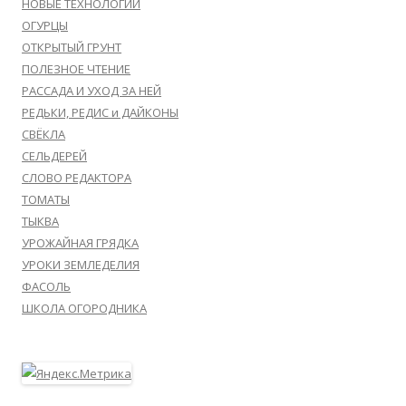
НОВЫЕ ТЕХНОЛОГИИ
ОГУРЦЫ
ОТКРЫТЫЙ ГРУНТ
ПОЛЕЗНОЕ ЧТЕНИЕ
РАССАДА И УХОД ЗА НЕЙ
РЕДЬКИ, РЕДИС и ДАЙКОНЫ
СВЁКЛА
СЕЛЬДЕРЕЙ
СЛОВО РЕДАКТОРА
ТОМАТЫ
ТЫКВА
УРОЖАЙНАЯ ГРЯДКА
УРОКИ ЗЕМЛЕДЕЛИЯ
ФАСОЛЬ
ШКОЛА ОГОРОДНИКА