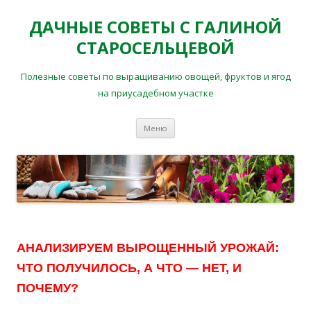
ДАЧНЫЕ СОВЕТЫ С ГАЛИНОЙ
СТАРОСЕЛЬЦЕВОЙ
Полезные советы по выращиванию овощей, фруктов и ягод
на приусадебном участке
Перейти
Меню
к
содержимому
АНАЛИЗИРУЕМ ВЫРОЩЕННЫЙ УРОЖАЙ:
ЧТО ПОЛУЧИЛОСЬ,
А ЧТО — НЕТ, И
ПОЧЕМУ?