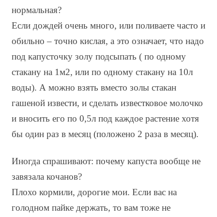
нормальная?
Если дождей очень много, или поливаете часто и
обильно – точно кислая, а это означает, что надо
под капусточку золу подсыпать ( по одному
стакану на 1м2, или по одному стакану на 10л
воды). А можно взять вместо золы стакан
гашеной извести, и сделать известковое молочко
и вносить его по 0,5л под каждое растение хотя
бы один раз в месяц (положено 2 раза в месяц).
Иногда спрашивают: почему капуста вообще не
завязала кочанов?
Плохо кормили, дорогие мои. Если вас на
голодном пайке держать, то вам тоже не