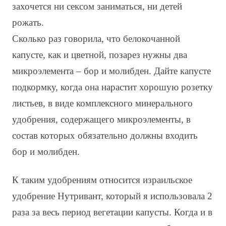
захочется ни сексом заниматься, ни детей
рожать.
Сколько раз говорила, что белокочанной
капусте, как и цветной, позарез нужны два
микроэлемента – бор и молибден. Дайте капусте
подкормку, когда она нарастит хорошую розетку
листьев, в виде комплексного минерального
удобрения, содержащего микроэлементы, в
состав которых обязательно должны входить
бор и молибден.
К таким удобрениям относится израильское
удобрение Нутривант, который я использовала 2
раза за весь период вегетации капусты. Когда и в