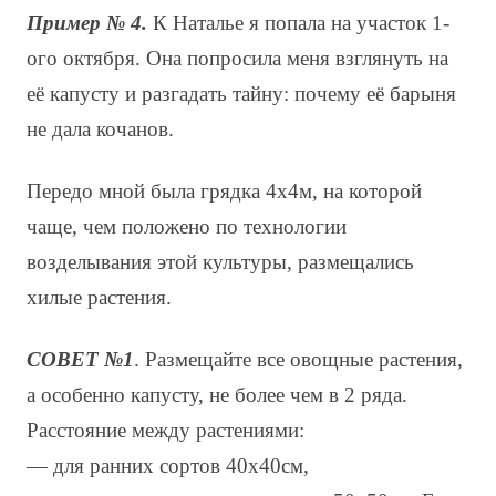
Пример № 4.
К Наталье я попала на участок 1-
ого октября. Она попросила меня взглянуть на
её капусту и разгадать тайну: почему её барыня
не дала кочанов.
Передо мной была грядка 4х4м, на которой
чаще, чем положено по технологии
возделывания этой культуры, размещались
хилые растения.
СОВЕТ №1
. Размещайте все овощные растения,
а особенно капусту, не более чем в 2 ряда.
Расстояние между растениями:
— для ранних сортов 40х40см,