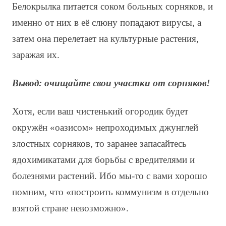
Белокрылка питается соком больных сорняков, и
именно от них в её слюну попадают вирусы, а
затем она перелетает на культурные растения,
заражая их.
Вывод: очищайте свои участки от сорняков!
Хотя, если ваш чистенький огородик будет
окружён «оазисом» непроходимых джунглей
злостных сорняков, то заранее запасайтесь
ядохимикатами для борьбы с вредителями и
болезнями растений. Ибо мы-то с вами хорошо
помним, что «построить коммунизм в отдельно
взятой стране невозможно».