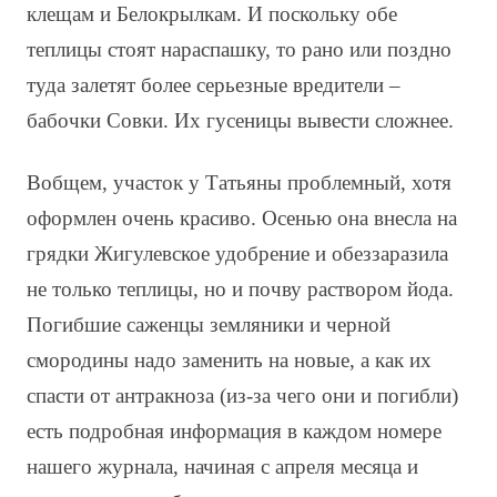
клещам и Белокрылкам. И поскольку обе
теплицы стоят нараспашку, то рано или поздно
туда залетят более серьезные вредители –
бабочки Совки. Их гусеницы вывести сложнее.
Вобщем, участок у Татьяны проблемный, хотя
оформлен очень красиво. Осенью она внесла на
грядки Жигулевское удобрение и обеззаразила
не только теплицы, но и почву раствором йода.
Погибшие саженцы земляники и черной
смородины надо заменить на новые, а как их
спасти от антракноза (из-за чего они и погибли)
есть подробная информация в каждом номере
нашего журнала, начиная с апреля месяца и