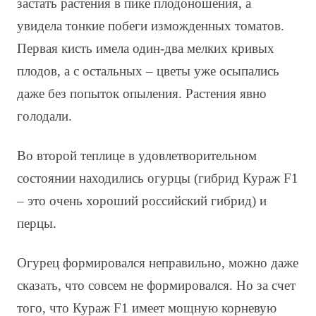
застать растения в пике плодоношения, а
увидела тонкие побеги изможденных томатов.
Первая кисть имела один-два мелких кривых
плодов, а с остальных – цветы уже осыпались
даже без попыток опыления. Растения явно
голодали.
Во второй теплице в удовлетворительном
состоянии находились огурцы (гибрид Кураж F1
– это очень хороший российский гибрид) и
перцы.
Огурец формировался неправильно, можно даже
сказать, что совсем не формировался. Но за счет
того, что Кураж F1 имеет мощную корневую