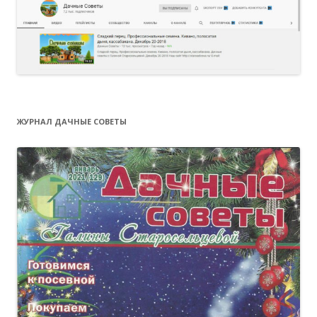
ЖУРНАЛ ДАЧНЫЕ СОВЕТЫ