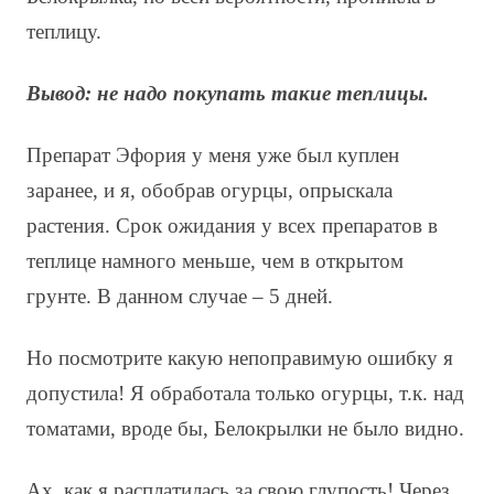
теплицу.
Вывод: не надо покупать такие теплицы.
Препарат Эфория у меня уже был куплен
заранее, и я, обобрав огурцы, опрыскала
растения. Срок ожидания у всех препаратов в
теплице намного меньше, чем в открытом
грунте. В данном случае – 5 дней.
Но посмотрите какую непоправимую ошибку я
допустила! Я обработала только огурцы, т.к. над
томатами, вроде бы, Белокрылки не было видно.
Ах, как я расплатилась за свою глупость! Через