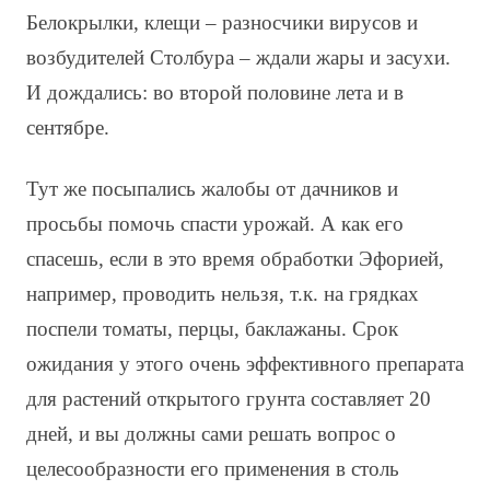
Белокрылки, клещи – разносчики вирусов и
возбудителей Столбура – ждали жары и засухи.
И дождались: во второй половине лета и в
сентябре.
Тут же посыпались жалобы от дачников и
просьбы помочь спасти урожай. А как его
спасешь, если в это время обработки Эфорией,
например, проводить нельзя, т.к. на грядках
поспели томаты, перцы, баклажаны. Срок
ожидания у этого очень эффективного препарата
для растений открытого грунта составляет 20
дней, и вы должны сами решать вопрос о
целесообразности его применения в столь