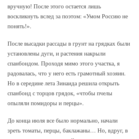
вручную! После этого остается лишь
воскликнуть вслед за поэтом: «Умом Россию не
понять!».
После высадки рассады в грунт на грядках были
установлены дуги, и растения накрыли
спанбондом. Проходя мимо этого участка, я
радовалась, что у него есть грамотный хозяин.
Но в середине лета Зинаида решила открыть
спанбонд с торцов грядок, «чтобы пчелы
опыляли помидоры и перцы».
До конца июля все было нормально, начали
зреть томаты, перцы, баклажаны… Но, вдруг, в