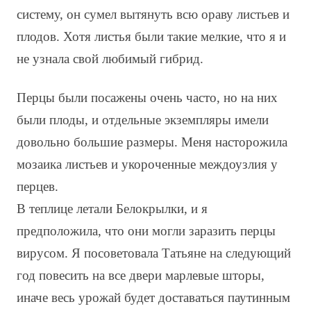
систему, он сумел вытянуть всю ораву листьев и
плодов. Хотя листья были такие мелкие, что я и
не узнала свой любимый гибрид.
Перцы были посажены очень часто, но на них
были плоды, и отдельные экземпляры имели
довольно большие размеры. Меня насторожила
мозаика листьев и укороченные междоузлия у
перцев.
В теплице летали Белокрылки, и я
предположила, что они могли заразить перцы
вирусом. Я посоветовала Татьяне на следующий
год повесить на все двери марлевые шторы,
иначе весь урожай будет доставаться паутинным