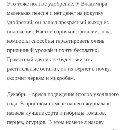
Это тоже полное удобрение. У Владимира
маленькая пенсия и нет денег на покупку
удобрений, он нашел прекрасный выход из
положения. Настои сорняков, фекалии, зола,
компосты способны гарантировать очень
приличный урожай и почти бесплатно.
Грамотный дачник не будет сжигать
растительные остатки, он их вернет в почву,
скормит червям и микробам.
Декабрь – время подведения итогов уходящего
года. В прошлом номере нашего журнала я
назвала лучшие сорта и гибриды томатов,
перцев, огурцов. В этом номере я назову