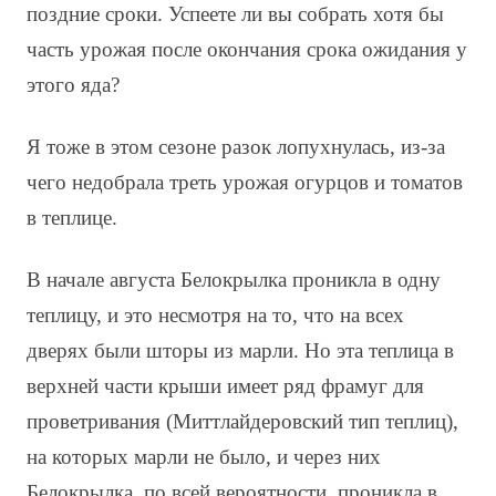
поздние сроки. Успеете ли вы собрать хотя бы
часть урожая после окончания срока ожидания у
этого яда?
Я тоже в этом сезоне разок лопухнулась, из-за
чего недобрала треть урожая огурцов и томатов
в теплице.
В начале августа Белокрылка проникла в одну
теплицу, и это несмотря на то, что на всех
дверях были шторы из марли. Но эта теплица в
верхней части крыши имеет ряд фрамуг для
проветривания (Миттлайдеровский тип теплиц),
на которых марли не было, и через них
Белокрылка, по всей вероятности, проникла в