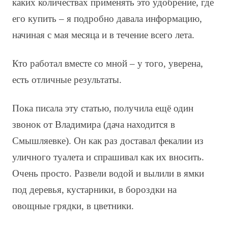
каких количествах применять это удобрение, где
его купить – я подробно давала информацию,
начиная с мая месяца и в течение всего лета.
Кто работал вместе со мной – у того, уверена,
есть отличные результаты.
Пока писала эту статью, получила ещё один
звонок от Владимира (дача находится в
Смышляевке). Он как раз доставал фекалии из
уличного туалета и спрашивал как их вносить.
Очень просто. Развели водой и вылили в ямки
под деревья, кустарники, в бороздки на
овощные грядки, в цветники.