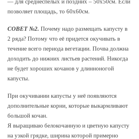
— для среднеспелых и поздних – 50х50см. Если
позволяет площадь, то 60х60см.
СОВЕТ №2.
Почему надо размещать капусту в
2 ряда? Потому что её придется окучивать в
течение всего периода вегетации. Почва должна
доходить до нижних листьев растений. Никогда
не будет хороших кочанов у длинноногой
капусты.
При окучивании капусты у неё появляются
дополнительные корни, которые выкармливают
большой кочан.
Я выращиваю белокочанную и цветную капусту
на узкой грядке, ширина которой примерно