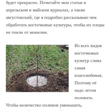
будет прекрасно. Почитайте мои статьи в
апрельском и майском журналах, а также
августовский, где я подробно рассказываю чем
обработать косточковые культуры, чтобы их плоды
не гнили от монилии.
Из всех видов
косточковых
культур слива
самая
влаголюбивая.
Поэтому её
надо летом
поливать.
Чтобы количество поливов уменьшить,