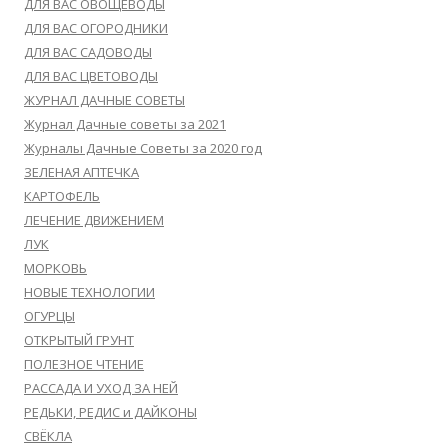
ДЛЯ ВАС ОВОЩЕВОДЫ
ДЛЯ ВАС ОГОРОДНИКИ
ДЛЯ ВАС САДОВОДЫ
ДЛЯ ВАС ЦВЕТОВОДЫ
ЖУРНАЛ ДАЧНЫЕ СОВЕТЫ
Журнал Дачные советы за 2021
Журналы Дачные Советы за 2020 год
ЗЕЛЕНАЯ АПТЕЧКА
КАРТОФЕЛЬ
ЛЕЧЕНИЕ ДВИЖЕНИЕМ
ЛУК
МОРКОВЬ
НОВЫЕ ТЕХНОЛОГИИ
ОГУРЦЫ
ОТКРЫТЫЙ ГРУНТ
ПОЛЕЗНОЕ ЧТЕНИЕ
РАССАДА И УХОД ЗА НЕЙ
РЕДЬКИ, РЕДИС и ДАЙКОНЫ
СВЁКЛА