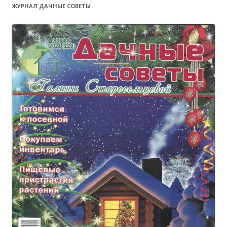
ЖУРНАЛ ДАЧНЫЕ СОВЕТЫ