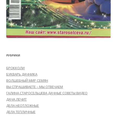
РУБРИКИ
БРОККОЛИ
БУКВАРЬ ДАЧНИКА
ВОЛШЕБНЫЙ МИР СЕМЯН
ВЫ СПРАШИВАЕТЕ – МЫ ОТВЕЧАЕМ
ГАЛИНА СТАРОСЕЛЬЦЕВА ДАЧНЫЕ СОВЕТЫ ВИДЕО
ДАЧА ЛЕЧИТ
ДЕЛА НЕОТЛОЖНЫЕ
ДЕЛА ТЕПЛИЧНЫЕ