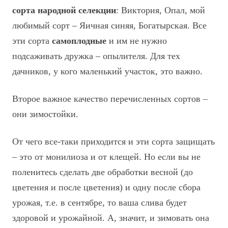
сорта народной селекции
: Виктория, Опал, мой
любимый сорт – Яичная синяя, Богатырская. Все
эти сорта
самоплодные
и им не нужно
подсаживать дружка – опылителя. Для тех
дачников, у кого маленький участок, это важно.
Второе важное качество перечисленных сортов –
они зимостойки.
От чего все-таки приходится и эти сорта защищать
– это от монилиоза и от клещей. Но если вы не
поленитесь сделать две обработки весной (до
цветения и после цветения) и одну после сбора
урожая, т.е. в сентябре, то ваша слива будет
здоровой и урожайной. А, значит, и зимовать она