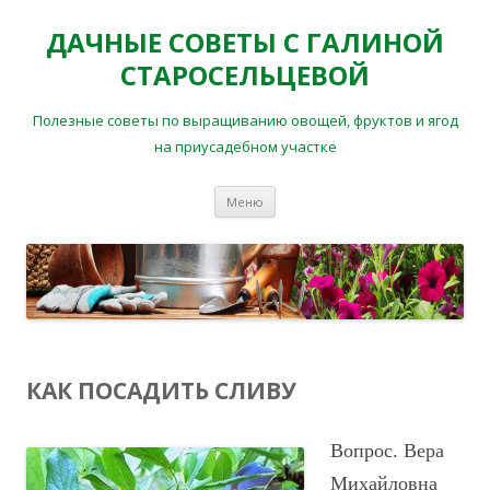
ДАЧНЫЕ СОВЕТЫ С ГАЛИНОЙ
СТАРОСЕЛЬЦЕВОЙ
Полезные советы по выращиванию овощей, фруктов и ягод
на приусадебном участке
Перейти
Меню
к
содержимому
КАК ПОСАДИТЬ СЛИВУ
Вопрос
. Вера
Михайловна