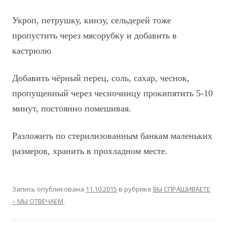
Укроп, петрушку, кинзу, сельдерей тоже
пропустить через мясорубку и добавить в
кастрюлю
Добавить чёрный перец, соль, сахар, чеснок,
пропущенный через чесночницу прокипятить 5-10
минут, постоянно помешивая.
Разложить по стерилизованным банкам маленьких
размеров, хранить в прохладном месте.
Запись опубликована
11.10.2015
в рубрике
ВЫ СПРАШИВАЕТЕ
– МЫ ОТВЕЧАЕМ
.