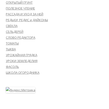
ОТКРЫТЫЙ ГРУНТ
ПОЛЕЗНОЕ ЧТЕНИЕ
РАССАДА И УХОД ЗА НЕЙ
РЕДЬКИ, РЕДИС и ДАЙКОНЫ
СВЁКЛА
СЕЛЬДЕРЕЙ
СЛОВО РЕДАКТОРА
ТОМАТЫ
ТЫКВА
УРОЖАЙНАЯ ГРЯДКА
УРОКИ ЗЕМЛЕДЕЛИЯ
ФАСОЛЬ
ШКОЛА ОГОРОДНИКА