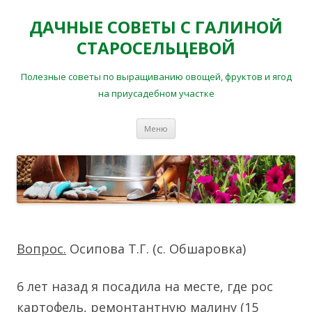
ДАЧНЫЕ СОВЕТЫ С ГАЛИНОЙ
СТАРОСЕЛЬЦЕВОЙ
Полезные советы по выращиванию овощей, фруктов и ягод
на приусадебном участке
Перейти
Меню
к
содержимому
Вопрос.
Осипова Т.Г. (с. Обшаровка)
6 лет назад я посадила на месте, где рос
картофель, ремонтантную малину (15