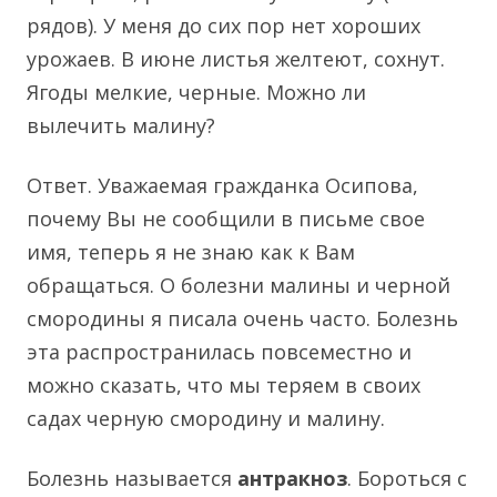
рядов). У меня до сих пор нет хороших
урожаев. В июне листья желтеют, сохнут.
Ягоды мелкие, черные. Можно ли
вылечить малину?
Ответ. Уважаемая гражданка Осипова,
почему Вы не сообщили в письме свое
имя, теперь я не знаю как к Вам
обращаться. О болезни малины и черной
смородины я писала очень часто. Болезнь
эта распространилась повсеместно и
можно сказать, что мы теряем в своих
садах черную смородину и малину.
Болезнь называется
антракноз
. Бороться с