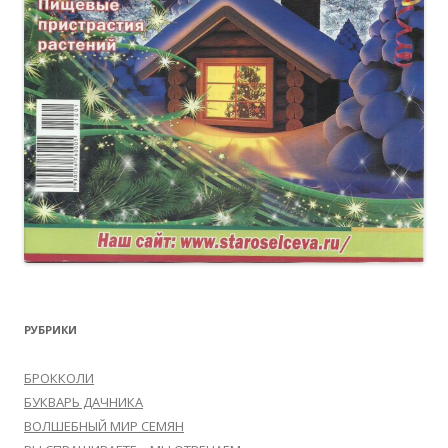
РУБРИКИ
БРОККОЛИ
БУКВАРЬ ДАЧНИКА
ВОЛШЕБНЫЙ МИР СЕМЯН