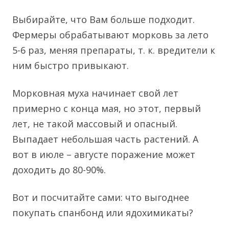
Выбирайте, что Вам больше подходит.
Фермеры обрабатывают морковь за лето
5-6 раз, меняя препараты, т. к. вредители к
ним быстро привыкают.
Морковная муха начинает свой лет
примерно с конца мая, но этот, первый
лет, не такой массовый и опасный.
Выпадает небольшая часть растений. А
вот в июле – августе поражение может
доходить до 80-90%.
Вот и посчитайте сами: что выгоднее
покупать спанбонд или ядохимикаты?