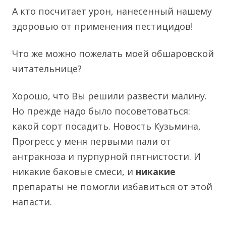
А кто посчитает урон, нанесенный нашему
здоровью от применения пестицидов!
Что же можно пожелать моей обшаровской
читательнице?
Хорошо, что Вы решили развести малину.
Но прежде надо было посоветоваться:
какой сорт посадить. Новость Кузьмина,
Прогресс у меня первыми пали от
антракноза и пурпурной пятнистости. И
никакие баковые смеси, и
никакие
препараты не помогли избавиться от этой
напасти.