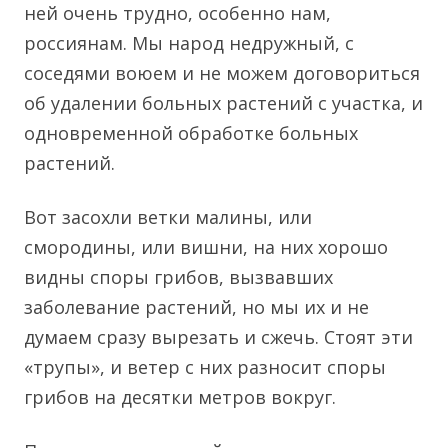
ней очень трудно, особенно нам,
россиянам. Мы народ недружный, с
соседями воюем и не можем договориться
об удалении больных растений с участка, и
одновременной обработке больных
растений.
Вот засохли ветки малины, или
смородины, или вишни, на них хорошо
видны споры грибов, вызвавших
заболевание растений, но мы их и не
думаем сразу вырезать и сжечь. Стоят эти
«трупы», и ветер с них разносит споры
грибов на десятки метров вокруг.