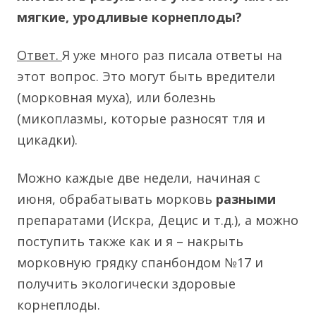
мягкие, уродливые корнеплоды?
Ответ.
Я уже много раз писала ответы на
этот вопрос. Это могут быть вредители
(морковная муха), или болезнь
(микоплазмы, которые разносят тля и
цикадки).
Можно каждые две недели, начиная с
июня, обрабатывать морковь
разными
препаратами (Искра, Децис и т.д.), а можно
поступить также как и я – накрыть
морковную грядку спанбондом №17 и
получить экологически здоровые
корнеплоды.