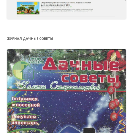
ЖУРНАЛ ДАЧНЫЕ СОВЕТЫ