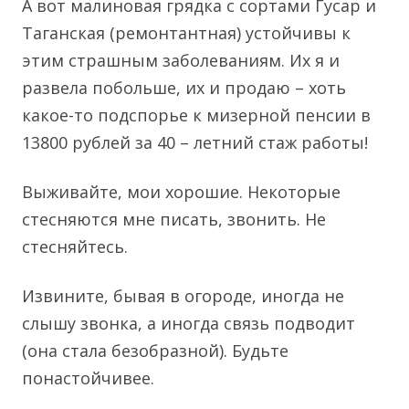
А вот малиновая грядка с сортами Гусар и
Таганская (ремонтантная) устойчивы к
этим страшным заболеваниям. Их я и
развела побольше, их и продаю – хоть
какое-то подспорье к мизерной пенсии в
13800 рублей за 40 – летний стаж работы!
Выживайте, мои хорошие. Некоторые
стесняются мне писать, звонить. Не
стесняйтесь.
Извините, бывая в огороде, иногда не
слышу звонка, а иногда связь подводит
(она стала безобразной). Будьте
понастойчивее.