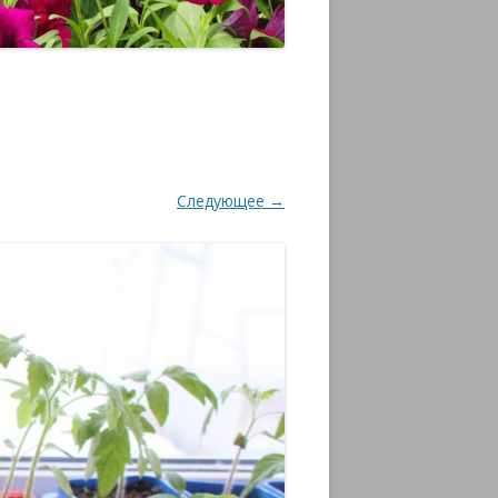
Следующее →