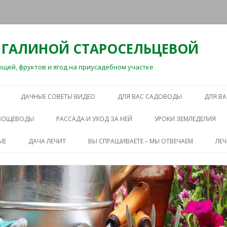
 ГАЛИНОЙ СТАРОСЕЛЬЦЕВОЙ
ей, фруктов и ягод на приусадебном участке
Перейти
к
ДАЧНЫЕ СОВЕТЫ ВИДЕО
ДЛЯ ВАС САДОВОДЫ
ДЛЯ В
содержимому
ОВОЩЕВОДЫ
РАССАДА И УХОД ЗА НЕЙ
УРОКИ ЗЕМЛЕДЕЛИЯ
ЫЕ
ДАЧА ЛЕЧИТ
ВЫ СПРАШИВАЕТЕ – МЫ ОТВЕЧАЕМ
ЛЕ