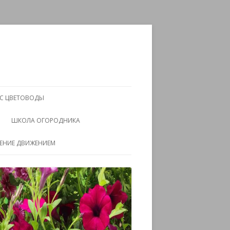
АС ЦВЕТОВОДЫ
ШКОЛА ОГОРОДНИКА
ЧЕНИЕ ДВИЖЕНИЕМ