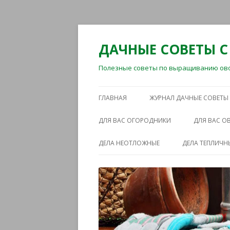
ДАЧНЫЕ СОВЕТЫ С
Полезные советы по выращиванию овощ
ГЛАВНАЯ
ЖУРНАЛ ДАЧНЫЕ СОВЕТЫ
ДЛЯ ВАС ОГОРОДНИКИ
ДЛЯ ВАС 
ДЕЛА НЕОТЛОЖНЫЕ
ДЕЛА ТЕПЛИЧН