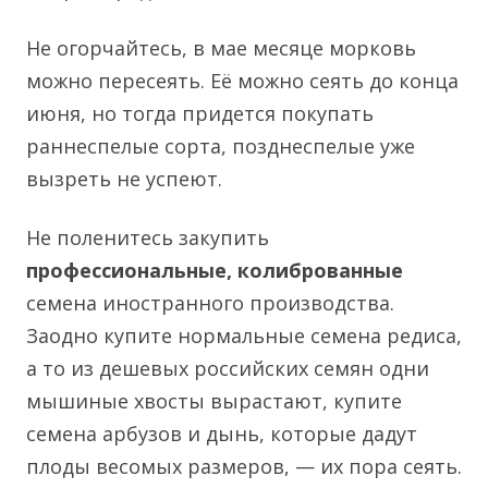
Не огорчайтесь, в мае месяце морковь
можно пересеять. Её можно сеять до конца
июня, но тогда придется покупать
раннеспелые сорта, позднеспелые уже
вызреть не успеют.
Не поленитесь закупить
профессиональные, колиброванные
семена иностранного производства.
Заодно купите нормальные семена редиса,
а то из дешевых российских семян одни
мышиные хвосты вырастают, купите
семена арбузов и дынь, которые дадут
плоды весомых размеров, — их пора сеять.