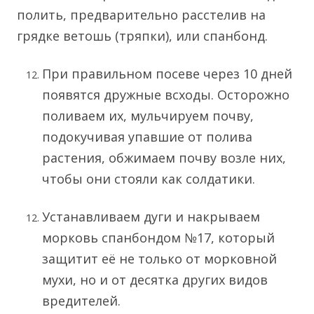
полить, предварительно расстелив на
грядке ветошь (тряпки), или спанбонд.
При правильном посеве через 10 дней
появятся дружные всходы. Осторожно
поливаем их, мульчируем почву,
подокучивая упавшие от полива
растения, обжимаем почву возле них,
чтобы они стояли как солдатики.
Устанавливаем дуги и накрываем
морковь спанбондом №17, который
защитит её не только от морковной
мухи, но и от десятка других видов
вредителей.