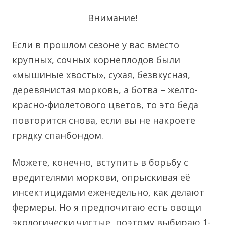
Внимание!
Если в прошлом сезоне у вас вместо
крупных, сочных корнеплодов были
«мышиные хвосты», сухая, безвкусная,
деревянистая морковь, а ботва – желто-
красно-фиолетового цветов, то это беда
повторится снова, если вы не накроете
грядку спанбондом.
Можете, конечно, вступить в борьбу с
вредителями моркови, опрыскивая её
инсектицидами еженедельно, как делают
фермеры. Но я предпочитаю есть овощи
экологически чистые, поэтому выбираю 1-