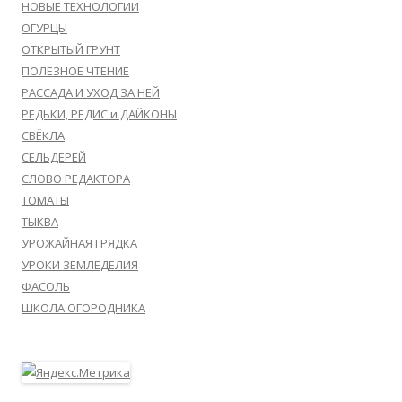
НОВЫЕ ТЕХНОЛОГИИ
ОГУРЦЫ
ОТКРЫТЫЙ ГРУНТ
ПОЛЕЗНОЕ ЧТЕНИЕ
РАССАДА И УХОД ЗА НЕЙ
РЕДЬКИ, РЕДИС и ДАЙКОНЫ
СВЁКЛА
СЕЛЬДЕРЕЙ
СЛОВО РЕДАКТОРА
ТОМАТЫ
ТЫКВА
УРОЖАЙНАЯ ГРЯДКА
УРОКИ ЗЕМЛЕДЕЛИЯ
ФАСОЛЬ
ШКОЛА ОГОРОДНИКА