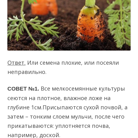
Ответ.
Или семена плохие, или посеяли
неправильно.
Все мелкосемянные культуры
СОВЕТ №1.
сеются на плотное, влажное ложе на
глубине 1см.Присыпаются сухой почвой, а
затем – тонким слоем мульчи, после чего
прикатываются: уплотняется почва,
например, доской.