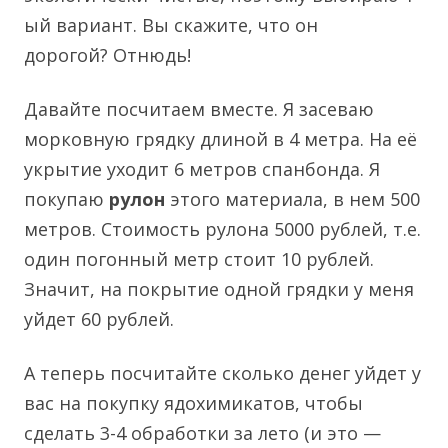
ый вариант. Вы скажите, что он
дорогой?
Отнюдь!
Давайте посчитаем вместе. Я засеваю
морковную грядку длиной в 4 метра. На её
укрытие уходит 6 метров спанбонда. Я
покупаю
рулон
этого материала, в нем 500
метров. Стоимость рулона 5000 рублей, т.е.
один погонный метр стоит 10 рублей.
Значит, на покрытие одной грядки у меня
уйдет 60 рублей.
А теперь посчитайте сколько денег уйдет у
вас на покупку ядохимикатов, чтобы
сделать 3-4 обработки за лето (и это —