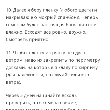
10. Далее я беру пленку (любого цвета) и
накрываю ею мокрый спанбонд. Теперь
семенам будет настоящая баня: жарко и
влажно. Всходят все ровно, дружно.
Смотреть приятно.
11. Чтобы пленку и тряпку не сдуло
ветром, надо их закрепить по периметру
досками, на которые я кладу по кирпичу
(для надежности, на случай сильного
ветра).
Через 5 дней начинайте всходы
проверять, а то семена свежие,
профессиональные имеют большую