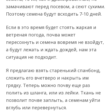
замачивают перед посевом, а сеют сухими.
Поэтому семена будут всходить 7-10 дней.
Если в это время будет стоять жаркая и
ветреная погода, почва может
пересохнуть и семена вовремя не взойдут,
а будут лежать и ждать дождей, нам эта
ситуация не подходит.
Я предлагаю взять старенький спанбонд,
сложить его вчетверо и накрыть им
грядку. Теперь можно почву еще раз
полить из шланга, или из лейки. Ткань не
позволит почве заплыть, а семенам уйти
вглубь или перевернуться.