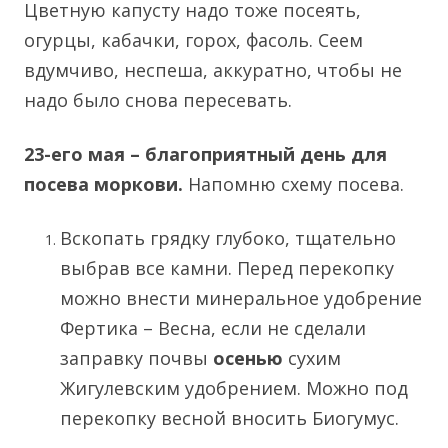
Цветную капусту надо тоже посеять,
огурцы, кабачки, горох, фасоль. Сеем
вдумчиво, неспеша, аккуратно, чтобы не
надо было снова пересевать.
23-его мая – благоприятный день для
посева моркови.
Напомню схему посева.
Вскопать грядку глубоко, тщательно
выбрав все камни. Перед перекопку
можно внести минеральное удобрение
Фертика – Весна, если не сделали
заправку почвы
осенью
сухим
Жигулевским удобрением. Можно под
перекопку весной вносить Биогумус.