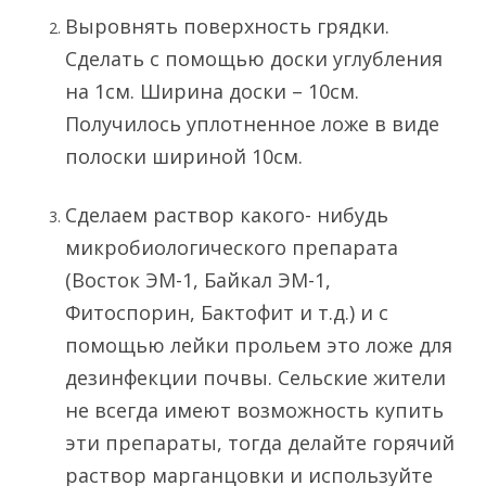
Выровнять поверхность грядки.
Сделать с помощью доски углубления
на 1см. Ширина доски – 10см.
Получилось уплотненное ложе в виде
полоски шириной 10см.
Сделаем раствор какого- нибудь
микробиологического препарата
(Восток ЭМ-1, Байкал ЭМ-1,
Фитоспорин, Бактофит и т.д.) и с
помощью лейки прольем это ложе для
дезинфекции почвы. Сельские жители
не всегда имеют возможность купить
эти препараты, тогда делайте горячий
раствор марганцовки и используйте