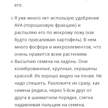
его.
Я уже много лет использую удобрение
AVA
(порошковую фракцию) и
распыляю его по мокрому ложу (как
будто присаливаю картофель). В нем
много фосфора и микроэлементов, что
очень нравится всем растениям.
Высыпаю семена на ладонь. Они
колиброванные, крупные, окрашены
краской. Их хорошо видно на почве. Не
надо спешить. Разложите их сразу, как
семена редиса, через 5-6см друг от
друга в шахматном порядке, слегка
надавливая пальцем на семена,