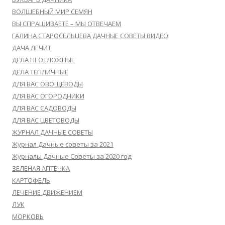
ВОЛШЕБНЫЙ МИР СЕМЯН
ВЫ СПРАШИВАЕТЕ – МЫ ОТВЕЧАЕМ
ГАЛИНА СТАРОСЕЛЬЦЕВА ДАЧНЫЕ СОВЕТЫ ВИДЕО
ДАЧА ЛЕЧИТ
ДЕЛА НЕОТЛОЖНЫЕ
ДЕЛА ТЕПЛИЧНЫЕ
ДЛЯ ВАС ОВОЩЕВОДЫ
ДЛЯ ВАС ОГОРОДНИКИ
ДЛЯ ВАС САДОВОДЫ
ДЛЯ ВАС ЦВЕТОВОДЫ
ЖУРНАЛ ДАЧНЫЕ СОВЕТЫ
Журнал Дачные советы за 2021
Журналы Дачные Советы за 2020 год
ЗЕЛЕНАЯ АПТЕЧКА
КАРТОФЕЛЬ
ЛЕЧЕНИЕ ДВИЖЕНИЕМ
ЛУК
МОРКОВЬ