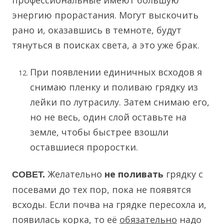
энергию прорастания. Могут выскочить
рано и, оказавшись в темноте, будут
тянуться в поисках света, а это уже брак.
При появлении единичных всходов я
снимаю пленку и поливаю грядку из
лейки по лутрасилу. Затем снимаю его,
но не весь, один слой оставьте на
земле, чтобы быстрее взошли
оставшиеся проростки.
Желательно
не поливать
грядку с
СОВЕТ.
посевами до тех пор, пока не появятся
всходы. Если почва на грядке пересохла и,
появилась корка, то её
обязательно
надо