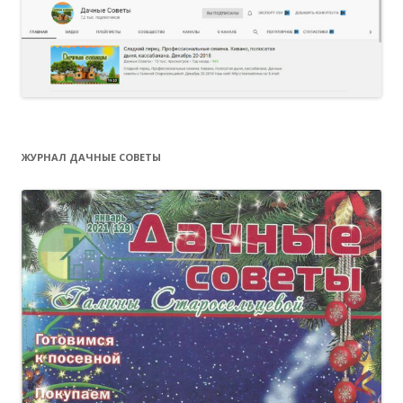
ЖУРНАЛ ДАЧНЫЕ СОВЕТЫ