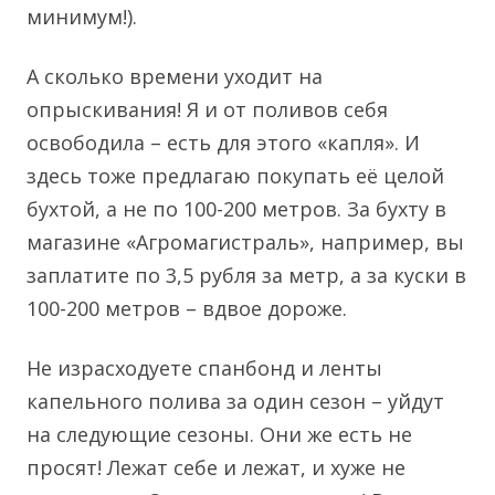
минимум!).
А сколько времени уходит на
опрыскивания! Я и от поливов себя
освободила – есть для этого «капля». И
здесь тоже предлагаю покупать её целой
бухтой, а не по 100-200 метров. За бухту в
магазине «Агромагистраль», например, вы
заплатите по 3,5 рубля за метр, а за куски в
100-200 метров – вдвое дороже.
Не израсходуете спанбонд и ленты
капельного полива за один сезон – уйдут
на следующие сезоны. Они же есть не
просят! Лежат себе и лежат, и хуже не