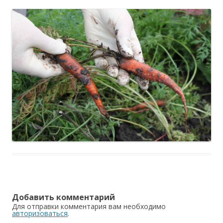
Добавить комментарий
Для отправки комментария вам необходимо
авторизоваться
.