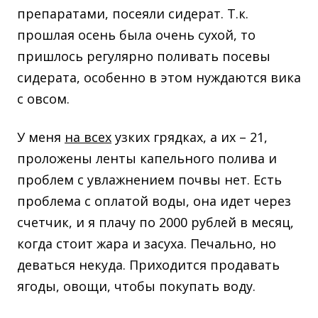
препаратами, посеяли сидерат. Т.к.
прошлая осень была очень сухой, то
пришлось регулярно поливать посевы
сидерата, особенно в этом нуждаются вика
с овсом.
У меня
на всех
узких грядках, а их – 21,
проложены ленты капельного полива и
проблем с увлажнением почвы нет. Есть
проблема с оплатой воды, она идет через
счетчик, и я плачу по 2000 рублей в месяц,
когда стоит жара и засуха. Печально, но
деваться некуда. Приходится продавать
ягоды, овощи, чтобы покупать воду.