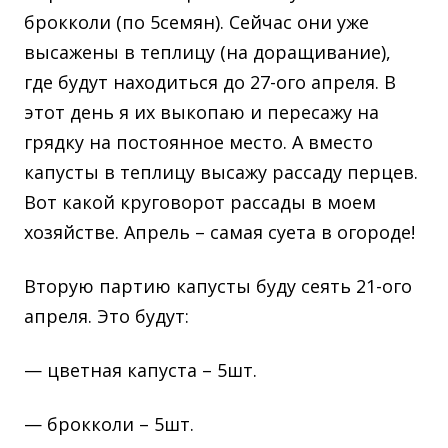
брокколи (по 5семян). Сейчас они уже
высажены в теплицу (на доращивание),
где будут находиться до 27-ого апреля. В
этот день я их выкопаю и пересажу на
грядку на постоянное место. А вместо
капусты в теплицу высажу рассаду перцев.
Вот какой круговорот рассады в моем
хозяйстве. Апрель – самая суета в огороде!
Вторую партию капусты буду сеять 21-ого
апреля. Это будут:
— цветная капуста – 5шт.
— брокколи – 5шт.