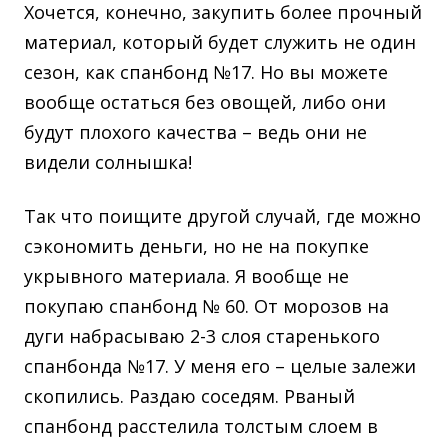
Хочется, конечно, закупить более прочный
материал, который будет служить не один
сезон, как спанбонд №17. Но вы можете
вообще остаться без овощей, либо они
будут плохого качества – ведь они не
видели солнышка!
Так что поищите другой случай, где можно
сэкономить деньги, но не на покупке
укрывного материала. Я вообще не
покупаю спанбонд № 60. От морозов на
дуги набрасываю 2-3 слоя старенького
спанбонда №17. У меня его – целые залежи
скопились. Раздаю соседям. Рваный
спанбонд расстелила толстым слоем в