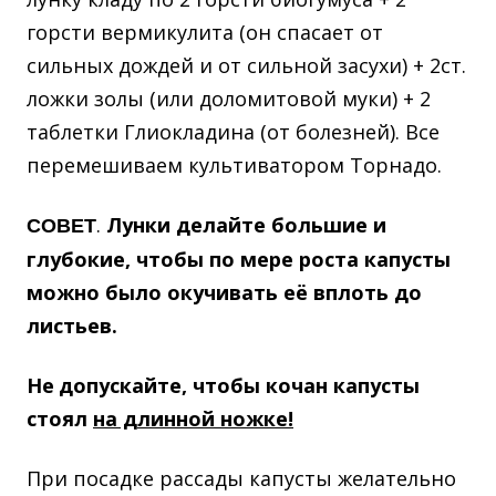
горсти вермикулита (он спасает от
сильных дождей и от сильной засухи) + 2ст.
ложки золы (или доломитовой муки) + 2
таблетки Глиокладина (от болезней). Все
перемешиваем культиватором Торнадо.
.
Лунки делайте большие и
СОВЕТ
глубокие, чтобы по мере роста капусты
можно было окучивать её вплоть до
листьев.
Не
допускайте, чтобы кочан капусты
стоял
на длинной ножке!
При посадке рассады капусты желательно