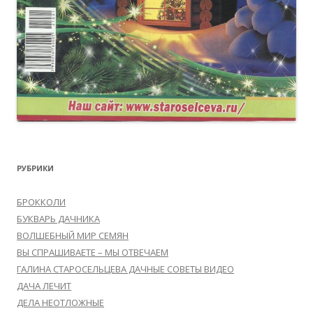
РУБРИКИ
БРОККОЛИ
БУКВАРЬ ДАЧНИКА
ВОЛШЕБНЫЙ МИР СЕМЯН
ВЫ СПРАШИВАЕТЕ – МЫ ОТВЕЧАЕМ
ГАЛИНА СТАРОСЕЛЬЦЕВА ДАЧНЫЕ СОВЕТЫ ВИДЕО
ДАЧА ЛЕЧИТ
ДЕЛА НЕОТЛОЖНЫЕ