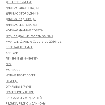
ДЕЛА ТЕПЛИЧНЫЕ
ДЛЯ ВАС ОВОЩЕВОДЫ
ДЛЯ ВАС ОГОРОДНИКИ
ДЛЯ ВАС САДОВОДЫ
ДЛЯ ВАС ЦВЕТОВОДЫ
ЖУРНАЛ ДАЧНЫЕ СОВЕТЫ
Журнал Дачные советы за 2021
Журналы Дачные Советы за 2020 год
ЗЕЛЕНАЯ АПТЕЧКА
КАРТОФЕЛЬ
ЛЕЧЕНИЕ ДВИЖЕНИЕМ
ЛУК
МОРКОВЬ
НОВЫЕ ТЕХНОЛОГИИ
ОГУРЦЫ
ОТКРЫТЫЙ ГРУНТ
ПОЛЕЗНОЕ ЧТЕНИЕ
РАССАДА И УХОД ЗА НЕЙ
РЕДЬКИ, РЕДИС и ДАЙКОНЫ