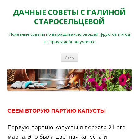
ДАЧНЫЕ СОВЕТЫ С ГАЛИНОЙ
СТАРОСЕЛЬЦЕВОЙ
Полезные советы по выращиванию овощей, фруктов и ягод
на приусадебном участке
Перейти
Меню
к
содержимому
СЕЕМ ВТОРУЮ ПАРТИЮ КАПУСТЫ
Первую партию капусты я посеяла 21-ого
марта. Это была цветная капуста и