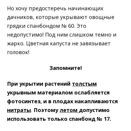
Но хочу предостеречь начинающих
дачников, которые укрывают овощные
грядки спанбондом № 60. Это
недопустимо! Под ним слишком темно и
жарко. Цветная капуста не завязывает
головок!
Запомните!
При укрытии растений
толстым
укрывным материалом ослабляется
фотосинтез, и в плодах накапливаются
нитраты
.
Поэтому
летом
допустимо
использовать только спанбонд № 17.