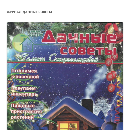
ЖУРНАЛ ДАЧНЫЕ СОВЕТЫ