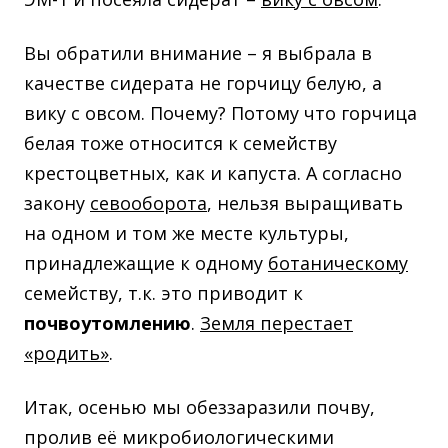
Вы обратили внимание – я выбрала в
качестве сидерата не горчицу белую, а
вику с овсом. Почему? Потому что горчица
белая тоже относится к семейству
крестоцветных, как и капуста. А согласно
закону
севооборота
, нельзя выращивать
на одном и том же месте культуры,
принадлежащие к одному
ботаническому
семейству, т.к. это приводит к
почвоутомлению
.
Земля перестает
«родить»
.
Итак, осенью мы обеззаразили почву,
пролив её микробиологическими