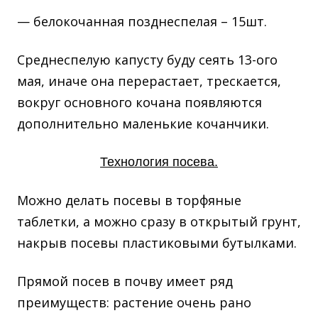
— белокочанная позднеспелая – 15шт.
Среднеспелую капусту буду сеять 13-ого
мая, иначе она перерастает, трескается,
вокруг основного кочана появляются
дополнительно маленькие кочанчики.
Технология посева.
Можно делать посевы в торфяные
таблетки, а можно сразу в открытый грунт,
накрыв посевы пластиковыми бутылками.
Прямой посев в почву имеет ряд
преимуществ: растение очень рано