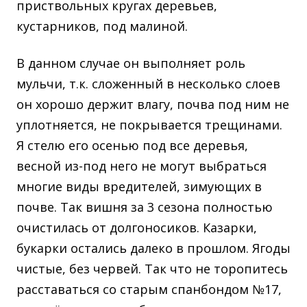
приствольных кругах деревьев,
кустарников, под малиной.
В данном случае он выполняет роль
мульчи, т.к. сложенный в несколько слоев
он хорошо держит влагу, почва под ним не
уплотняется, не покрывается трещинами.
Я стелю его осенью под все деревья,
весной из-под него не могут выбраться
многие виды вредителей, зимующих в
почве. Так вишня за 3 сезона полностью
очистилась от долгоносиков. Казарки,
букарки остались далеко в прошлом. Ягоды
чистые, без червей. Так что не торопитесь
расставаться со старым спанбондом №17,