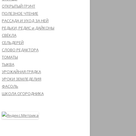
ОТКРЫТЫЙ ГРУНТ
ПОЛЕЗНОЕ ЧТЕНИЕ
РАССАДА И УХОД ЗА НЕЙ
РЕДЬКИ, РЕДИС и ДАЙКОНЫ
СВЁКЛА
СЕЛЬДЕРЕЙ
СЛОВО РЕДАКТОРА
ТОМАТЫ
ТЫКВА
УРОЖАЙНАЯ ГРЯДКА
УРОКИ ЗЕМЛЕДЕЛИЯ
ФАСОЛЬ
ШКОЛА ОГОРОДНИКА