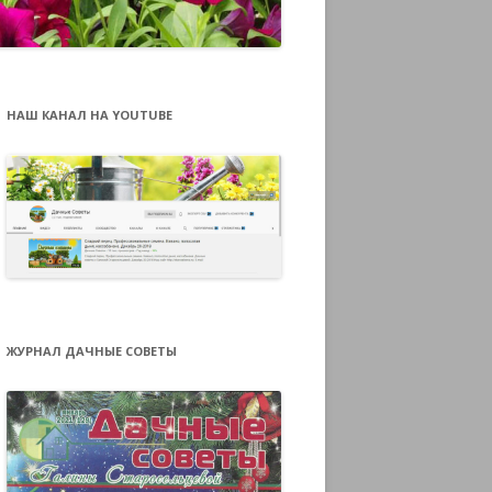
НАШ КАНАЛ НА YOUTUBE
ЖУРНАЛ ДАЧНЫЕ СОВЕТЫ