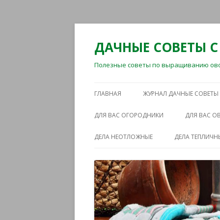
ДАЧНЫЕ СОВЕТЫ С
Полезные советы по выращиванию овощ
ГЛАВНАЯ
ЖУРНАЛ ДАЧНЫЕ СОВЕТЫ
ДЛЯ ВАС ОГОРОДНИКИ
ДЛЯ ВАС 
ДЕЛА НЕОТЛОЖНЫЕ
ДЕЛА ТЕПЛИЧН