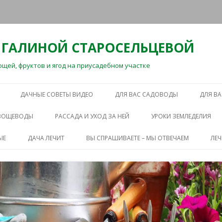
 ГАЛИНОЙ СТАРОСЕЛЬЦЕВОЙ
ей, фруктов и ягод на приусадебном участке
Перейти
к
ДАЧНЫЕ СОВЕТЫ ВИДЕО
ДЛЯ ВАС САДОВОДЫ
ДЛЯ В
содержимому
ОВОЩЕВОДЫ
РАССАДА И УХОД ЗА НЕЙ
УРОКИ ЗЕМЛЕДЕЛИЯ
ЫЕ
ДАЧА ЛЕЧИТ
ВЫ СПРАШИВАЕТЕ – МЫ ОТВЕЧАЕМ
ЛЕ