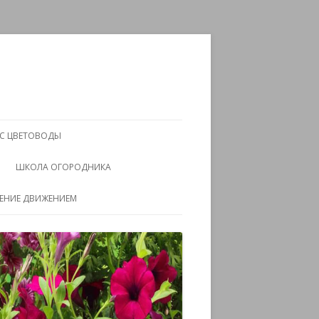
АС ЦВЕТОВОДЫ
ШКОЛА ОГОРОДНИКА
ЧЕНИЕ ДВИЖЕНИЕМ