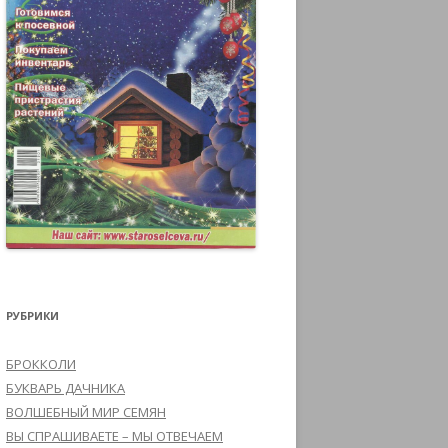
РУБРИКИ
БРОККОЛИ
БУКВАРЬ ДАЧНИКА
ВОЛШЕБНЫЙ МИР СЕМЯН
ВЫ СПРАШИВАЕТЕ – МЫ ОТВЕЧАЕМ