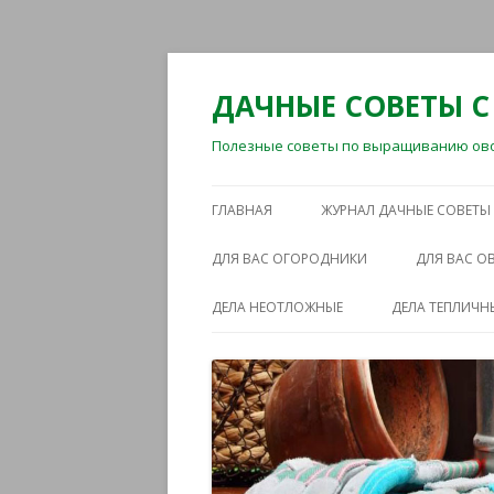
ДАЧНЫЕ СОВЕТЫ С
Полезные советы по выращиванию овощ
ГЛАВНАЯ
ЖУРНАЛ ДАЧНЫЕ СОВЕТЫ
ДЛЯ ВАС ОГОРОДНИКИ
ДЛЯ ВАС 
ДЕЛА НЕОТЛОЖНЫЕ
ДЕЛА ТЕПЛИЧН