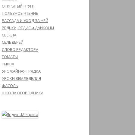
ОТКРЫТЫЙ ГРУНТ
ПОЛЕЗНОЕ ЧТЕНИЕ
РАССАДА И УХОД ЗА НЕЙ
РЕДЬКИ, РЕДИС и ДАЙКОНЫ
СВЁКЛА
СЕЛЬДЕРЕЙ
СЛОВО РЕДАКТОРА
ТОМАТЫ
ТЫКВА
УРОЖАЙНАЯ ГРЯДКА
УРОКИ ЗЕМЛЕДЕЛИЯ
ФАСОЛЬ
ШКОЛА ОГОРОДНИКА