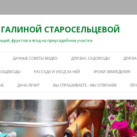
 ГАЛИНОЙ СТАРОСЕЛЬЦЕВОЙ
ей, фруктов и ягод на приусадебном участке
Перейти
к
ДАЧНЫЕ СОВЕТЫ ВИДЕО
ДЛЯ ВАС САДОВОДЫ
ДЛЯ В
содержимому
ОВОЩЕВОДЫ
РАССАДА И УХОД ЗА НЕЙ
УРОКИ ЗЕМЛЕДЕЛИЯ
ЫЕ
ДАЧА ЛЕЧИТ
ВЫ СПРАШИВАЕТЕ – МЫ ОТВЕЧАЕМ
ЛЕ