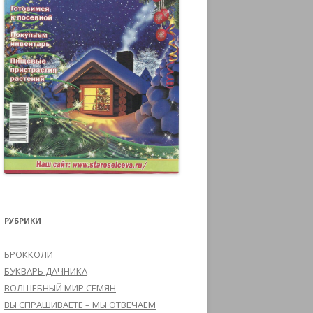
РУБРИКИ
БРОККОЛИ
БУКВАРЬ ДАЧНИКА
ВОЛШЕБНЫЙ МИР СЕМЯН
ВЫ СПРАШИВАЕТЕ – МЫ ОТВЕЧАЕМ