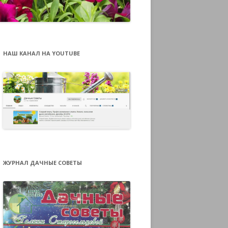
НАШ КАНАЛ НА YOUTUBE
ЖУРНАЛ ДАЧНЫЕ СОВЕТЫ