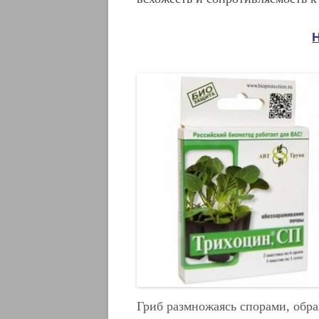
Гриб размножаясь спорами, обра