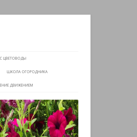
АС ЦВЕТОВОДЫ
ШКОЛА ОГОРОДНИКА
ЧЕНИЕ ДВИЖЕНИЕМ