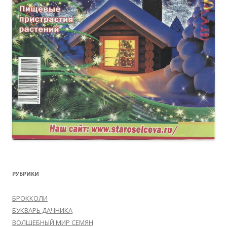
РУБРИКИ
БРОККОЛИ
БУКВАРЬ ДАЧНИКА
ВОЛШЕБНЫЙ МИР СЕМЯН