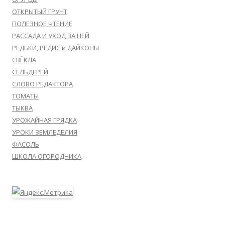
ОТКРЫТЫЙ ГРУНТ
ПОЛЕЗНОЕ ЧТЕНИЕ
РАССАДА И УХОД ЗА НЕЙ
РЕДЬКИ, РЕДИС и ДАЙКОНЫ
СВЁКЛА
СЕЛЬДЕРЕЙ
СЛОВО РЕДАКТОРА
ТОМАТЫ
ТЫКВА
УРОЖАЙНАЯ ГРЯДКА
УРОКИ ЗЕМЛЕДЕЛИЯ
ФАСОЛЬ
ШКОЛА ОГОРОДНИКА