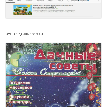
ЖУРНАЛ ДАЧНЫЕ СОВЕТЫ