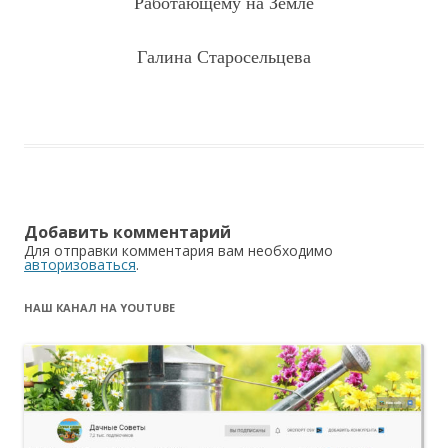
Работающему на Земле
Галина Старосельцева
Добавить комментарий
Для отправки комментария вам необходимо
авторизоваться
.
НАШ КАНАЛ НА YOUTUBE