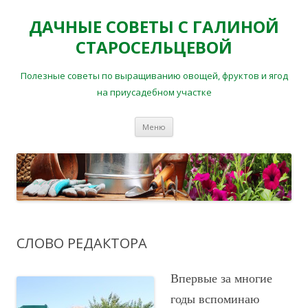
ДАЧНЫЕ СОВЕТЫ С ГАЛИНОЙ
СТАРОСЕЛЬЦЕВОЙ
Полезные советы по выращиванию овощей, фруктов и ягод
на приусадебном участке
Перейти
Меню
к
содержимому
СЛОВО РЕДАКТОРА
Впервые за многие
годы вспоминаю