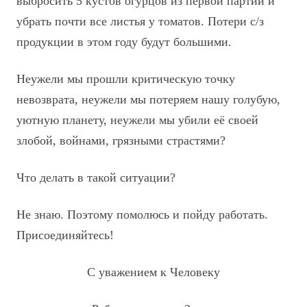
выбросить 5 кустов огурцов из первой партии и
убрать почти все листья у томатов. Потери с/з
продукции в этом году будут большими.
Неужели мы прошли критическую точку
невозврата, неужели мы потеряем нашу голубую,
уютную планету, неужели мы убили её своей
злобой, войнами, грязными страстями?
Что делать в такой ситуации?
Не знаю. Поэтому помолюсь и пойду работать.
Присоединяйтесь!
С уважением к Человеку