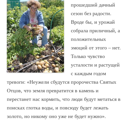
прошедший дачный
сезон без радости.
Вроде бы, и урожай
собрала приличный, а
положительных
эмоций от этого – нет.
Только чувство
усталости и растущей
с каждым годом
тревоги: «Неужели сбудутся пророчества Святых
Отцов, что земля превратится в камень и
перестанет нас кормить, что люди будут метаться в
поисках глотка воды, и повсюду будет лежать
золото, но никому оно уже не будет нужно».