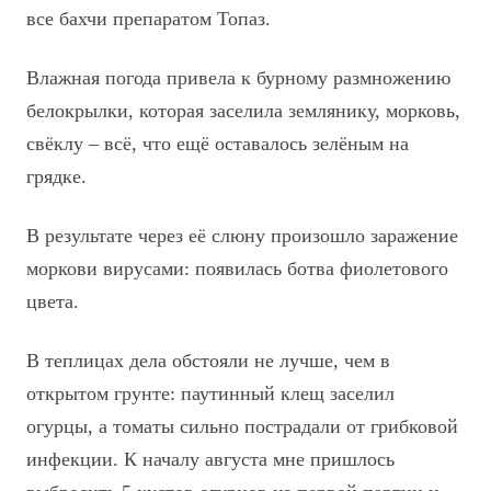
все бахчи препаратом Топаз.
Влажная погода привела к бурному размножению
белокрылки, которая заселила землянику, морковь,
свёклу – всё, что ещё оставалось зелёным на
грядке.
В результате через её слюну произошло заражение
моркови вирусами: появилась ботва фиолетового
цвета.
В теплицах дела обстояли не лучше, чем в
открытом грунте: паутинный клещ заселил
огурцы, а томаты сильно пострадали от грибковой
инфекции. К началу августа мне пришлось