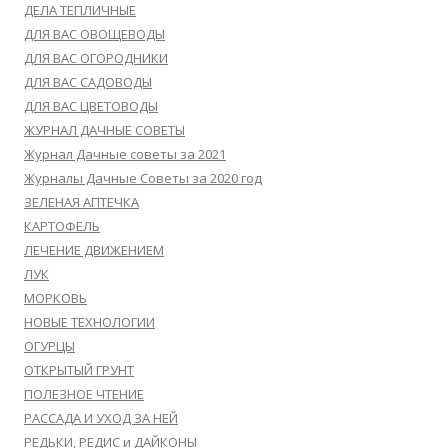
ДЕЛА ТЕПЛИЧНЫЕ
ДЛЯ ВАС ОВОЩЕВОДЫ
ДЛЯ ВАС ОГОРОДНИКИ
ДЛЯ ВАС САДОВОДЫ
ДЛЯ ВАС ЦВЕТОВОДЫ
ЖУРНАЛ ДАЧНЫЕ СОВЕТЫ
Журнал Дачные советы за 2021
Журналы Дачные Советы за 2020 год
ЗЕЛЕНАЯ АПТЕЧКА
КАРТОФЕЛЬ
ЛЕЧЕНИЕ ДВИЖЕНИЕМ
ЛУК
МОРКОВЬ
НОВЫЕ ТЕХНОЛОГИИ
ОГУРЦЫ
ОТКРЫТЫЙ ГРУНТ
ПОЛЕЗНОЕ ЧТЕНИЕ
РАССАДА И УХОД ЗА НЕЙ
РЕДЬКИ, РЕДИС и ДАЙКОНЫ