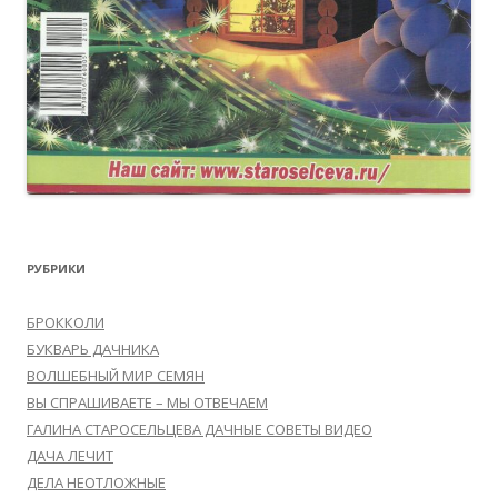
РУБРИКИ
БРОККОЛИ
БУКВАРЬ ДАЧНИКА
ВОЛШЕБНЫЙ МИР СЕМЯН
ВЫ СПРАШИВАЕТЕ – МЫ ОТВЕЧАЕМ
ГАЛИНА СТАРОСЕЛЬЦЕВА ДАЧНЫЕ СОВЕТЫ ВИДЕО
ДАЧА ЛЕЧИТ
ДЕЛА НЕОТЛОЖНЫЕ