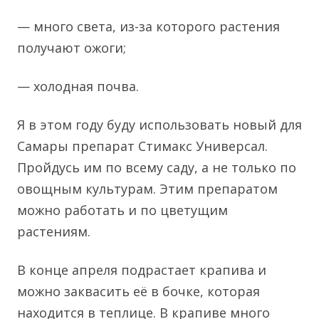
— много света, из-за которого растения
получают ожоги;
— холодная почва.
Я в этом году буду использовать новый для
Самары препарат Стимакс Универсал.
Пройдусь им по всему саду, а не только по
овощным культурам. Этим препаратом
можно работать и по цветущим
растениям.
В конце апреля подрастает крапива и
можно заквасить её в бочке, которая
находится в теплице. В крапиве много