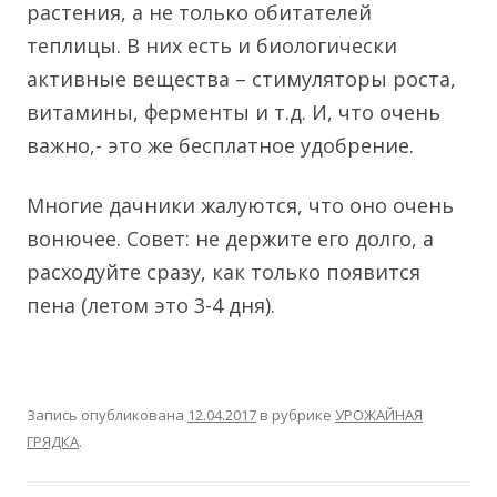
растения, а не только обитателей
теплицы. В них есть и биологически
активные вещества – стимуляторы роста,
витамины, ферменты и т.д. И, что очень
важно,- это же бесплатное удобрение.
Многие дачники жалуются, что оно очень
вонючее. Совет: не держите его долго, а
расходуйте сразу, как только появится
пена (летом это 3-4 дня).
Запись опубликована
12.04.2017
в рубрике
УРОЖАЙНАЯ
ГРЯДКА
.