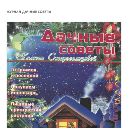
ЖУРНАЛ ДАЧНЫЕ СОВЕТЫ