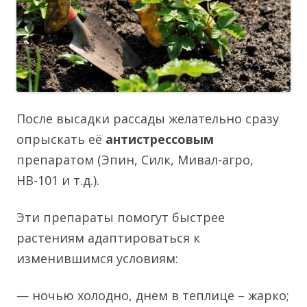
После высадки рассады желательно сразу
опрыскать её
антистрессовым
препаратом (Эпин, Силк, Мивал-агро,
НВ-101 и т.д.).
Эти препараты помогут быстрее
растениям адаптироваться к
изменившимся условиям:
— ночью холодно, днем в теплице – жарко;