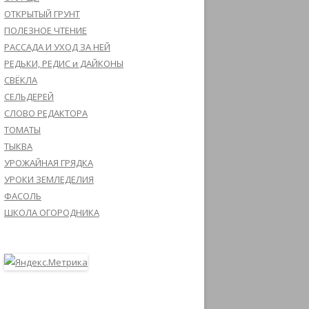
ОТКРЫТЫЙ ГРУНТ
ПОЛЕЗНОЕ ЧТЕНИЕ
РАССАДА И УХОД ЗА НЕЙ
РЕДЬКИ, РЕДИС и ДАЙКОНЫ
СВЁКЛА
СЕЛЬДЕРЕЙ
СЛОВО РЕДАКТОРА
ТОМАТЫ
ТЫКВА
УРОЖАЙНАЯ ГРЯДКА
УРОКИ ЗЕМЛЕДЕЛИЯ
ФАСОЛЬ
ШКОЛА ОГОРОДНИКА