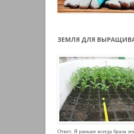
ЗЕМЛЯ ДЛЯ ВЫРАЩИВ
Ответ. Я раньше всегда брала зе