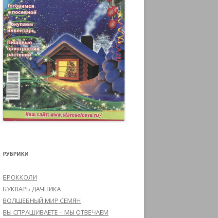
РУБРИКИ
БРОККОЛИ
БУКВАРЬ ДАЧНИКА
ВОЛШЕБНЫЙ МИР СЕМЯН
ВЫ СПРАШИВАЕТЕ – МЫ ОТВЕЧАЕМ