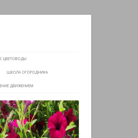
АС ЦВЕТОВОДЫ
ШКОЛА ОГОРОДНИКА
ЧЕНИЕ ДВИЖЕНИЕМ