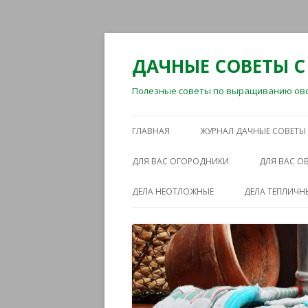
ДАЧНЫЕ СОВЕТЫ С
Полезные советы по выращиванию овощ
ГЛАВНАЯ
ЖУРНАЛ ДАЧНЫЕ СОВЕТЫ
ДЛЯ ВАС ОГОРОДНИКИ
ДЛЯ ВАС 
ДЕЛА НЕОТЛОЖНЫЕ
ДЕЛА ТЕПЛИЧН