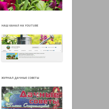
НАШ КАНАЛ НА YOUTUBE
ЖУРНАЛ ДАЧНЫЕ СОВЕТЫ