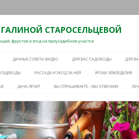
 ГАЛИНОЙ СТАРОСЕЛЬЦЕВОЙ
ей, фруктов и ягод на приусадебном участке
Перейти
к
ДАЧНЫЕ СОВЕТЫ ВИДЕО
ДЛЯ ВАС САДОВОДЫ
ДЛЯ В
содержимому
ОВОЩЕВОДЫ
РАССАДА И УХОД ЗА НЕЙ
УРОКИ ЗЕМЛЕДЕЛИЯ
ЫЕ
ДАЧА ЛЕЧИТ
ВЫ СПРАШИВАЕТЕ – МЫ ОТВЕЧАЕМ
ЛЕ