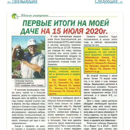
← Предыдущее
Следующее →