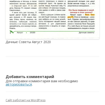
Дачные Советы Август 2020
Добавить комментарий
Для отправки комментария вам необходимо
авторизоваться
.
Сайт работает на WordPress