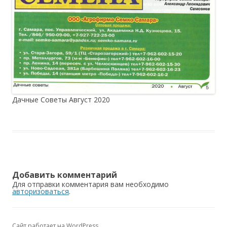
Дачные Советы Август 2020
Добавить комментарий
Для отправки комментария вам необходимо
авторизоваться
.
Сайт работает на WordPress