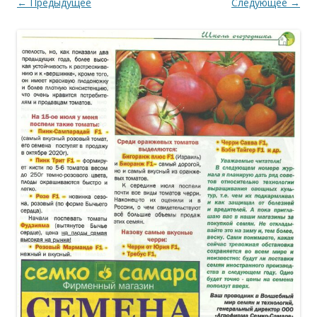
← Предыдущее
Следующее →