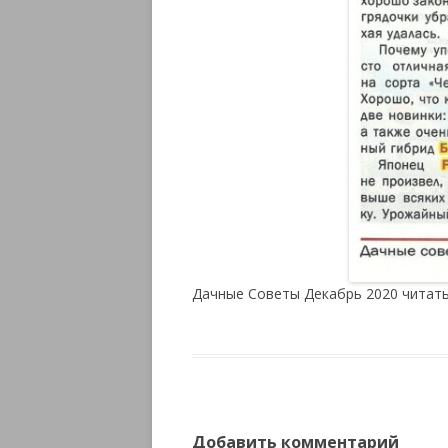
Дачные Советы Декабрь 2020 читать
Добавить комментарий