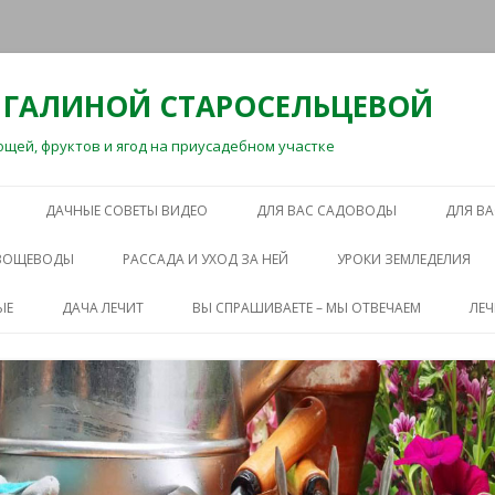
 ГАЛИНОЙ СТАРОСЕЛЬЦЕВОЙ
ей, фруктов и ягод на приусадебном участке
Перейти
к
ДАЧНЫЕ СОВЕТЫ ВИДЕО
ДЛЯ ВАС САДОВОДЫ
ДЛЯ В
содержимому
ОВОЩЕВОДЫ
РАССАДА И УХОД ЗА НЕЙ
УРОКИ ЗЕМЛЕДЕЛИЯ
ЫЕ
ДАЧА ЛЕЧИТ
ВЫ СПРАШИВАЕТЕ – МЫ ОТВЕЧАЕМ
ЛЕ