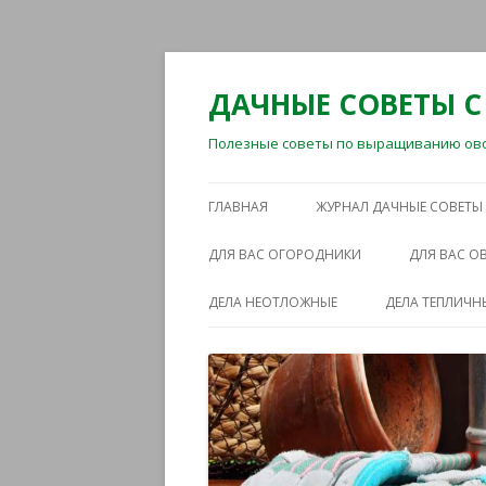
ДАЧНЫЕ СОВЕТЫ С
Полезные советы по выращиванию овощ
ГЛАВНАЯ
ЖУРНАЛ ДАЧНЫЕ СОВЕТЫ
ДЛЯ ВАС ОГОРОДНИКИ
ДЛЯ ВАС 
ДЕЛА НЕОТЛОЖНЫЕ
ДЕЛА ТЕПЛИЧН