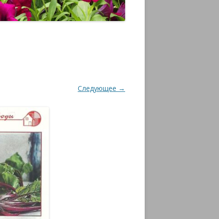
Следующее →