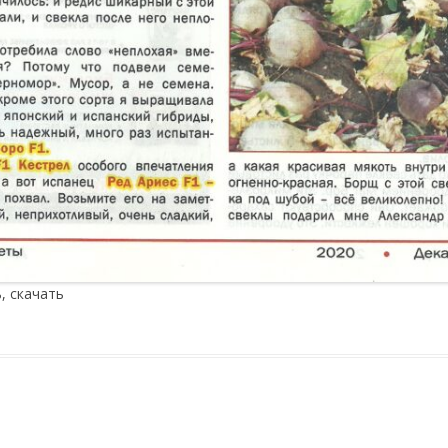
, скачать