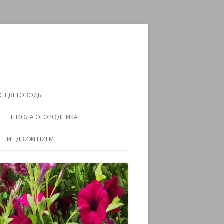
АС ЦВЕТОВОДЫ
ШКОЛА ОГОРОДНИКА
ЧЕНИЕ ДВИЖЕНИЕМ