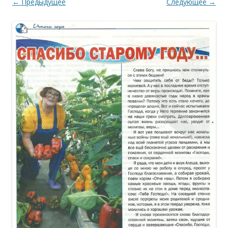
← Предыдущее
Следующее →