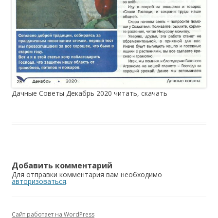
Дачные Советы Декабрь 2020 читать, скачать
Добавить комментарий
Для отправки комментария вам необходимо
авторизоваться
.
Сайт работает на WordPress