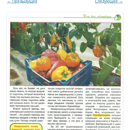
← Предыдущее
Следующее →