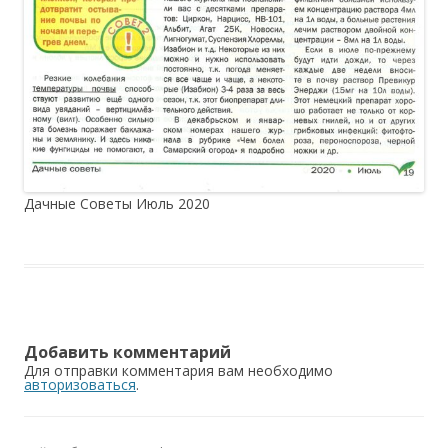
Дачные Советы Июль 2020
Добавить комментарий
Для отправки комментария вам необходимо
авторизоваться
.