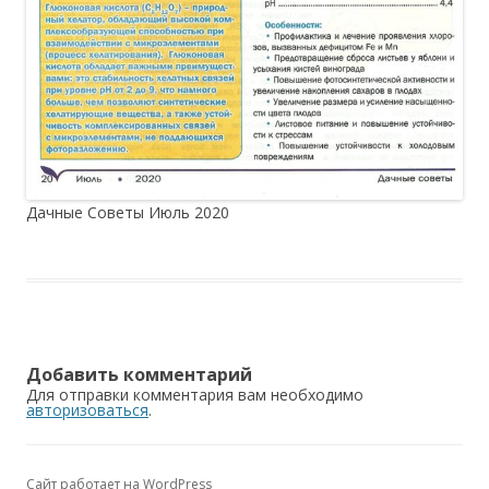
Дачные Советы Июль 2020
Добавить комментарий
Для отправки комментария вам необходимо
авторизоваться
.
Сайт работает на WordPress