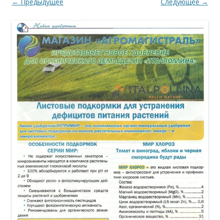
← Предыдущее
Следующее →