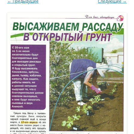
← Предыдущее
Следующее →