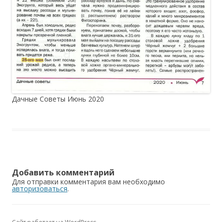
Дачные Советы Июнь 2020
Добавить комментарий
Для отправки комментария вам необходимо
авторизоваться
.