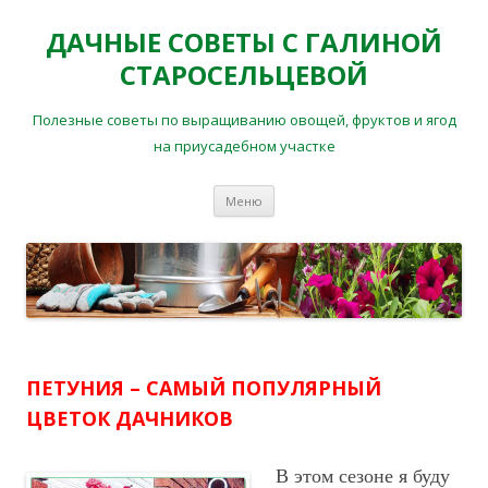
ДАЧНЫЕ СОВЕТЫ С ГАЛИНОЙ
СТАРОСЕЛЬЦЕВОЙ
Полезные советы по выращиванию овощей, фруктов и ягод
на приусадебном участке
Перейти
Меню
к
содержимому
ПЕТУНИЯ – САМЫЙ ПОПУЛЯРНЫЙ
ЦВЕТОК ДАЧНИКОВ
В этом сезоне я буду