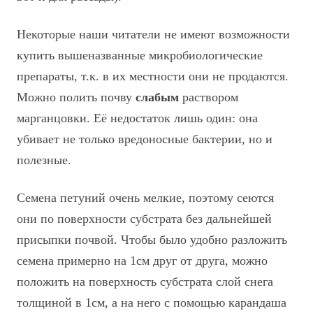
Некоторые наши читатели не имеют возможности
купить вышеназванные микробиологические
препараты, т.к. в их местности они не продаются.
Можно полить почву
слабым
раствором
марганцовки. Её недостаток лишь один: она
убивает не только вредоносные бактерии, но и
полезные.
Семена петуний очень мелкие, поэтому сеются
они по поверхности субстрата без дальнейшей
присыпки почвой. Чтобы было удобно разложить
семена примерно на 1см друг от друга, можно
положить на поверхность субстрата слой снега
толщиной в 1см, а на него с помощью карандаша