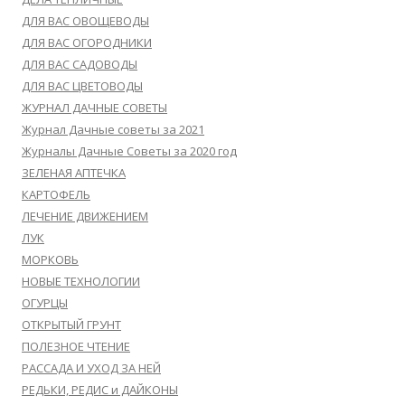
ДЛЯ ВАС ОВОЩЕВОДЫ
ДЛЯ ВАС ОГОРОДНИКИ
ДЛЯ ВАС САДОВОДЫ
ДЛЯ ВАС ЦВЕТОВОДЫ
ЖУРНАЛ ДАЧНЫЕ СОВЕТЫ
Журнал Дачные советы за 2021
Журналы Дачные Советы за 2020 год
ЗЕЛЕНАЯ АПТЕЧКА
КАРТОФЕЛЬ
ЛЕЧЕНИЕ ДВИЖЕНИЕМ
ЛУК
МОРКОВЬ
НОВЫЕ ТЕХНОЛОГИИ
ОГУРЦЫ
ОТКРЫТЫЙ ГРУНТ
ПОЛЕЗНОЕ ЧТЕНИЕ
РАССАДА И УХОД ЗА НЕЙ
РЕДЬКИ, РЕДИС и ДАЙКОНЫ