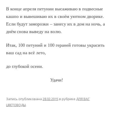
В конце апреля петунии высаживаю в подвесные
кашпо и вывешиваю их в своём уютном дворике.
Если будут заморозки – занесу их в дом на ночь, а
днём снова выведу на волю.
Итак, 100 петуний и 100 гераней готовы украсить
ваш сад на всё лето,
до глубокой осени.
Удачи!
Запись опубликована
28.02.2015
в рубрике
ДЛЯ ВАС
ЦВЕТОВОДЫ
.