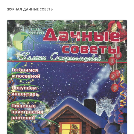
ЖУРНАЛ ДАЧНЫЕ СОВЕТЫ