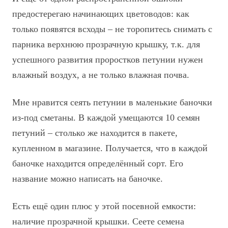
предостерегаю начинающих цветоводов: как
только появятся всходы – не торопитесь снимать с
парника верхнюю прозрачную крышку, т.к. для
успешного развития проростков петунии нужен
влажный воздух, а не только влажная почва.
Мне нравится сеять петунии в маленькие баночки
из-под сметаны. В каждой умещаются 10 семян
петуний – столько же находится в пакете,
купленном в магазине. Получается, что в каждой
баночке находится определённый сорт. Его
название можно написать на баночке.
Есть ещё один плюс у этой посевной емкости:
наличие прозрачной крышки. Сеете семена