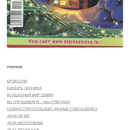
РУБРИКИ
БРОККОЛИ
БУКВАРЬ ДАЧНИКА
ВОЛШЕБНЫЙ МИР СЕМЯН
ВЫ СПРАШИВАЕТЕ – МЫ ОТВЕЧАЕМ
ГАЛИНА СТАРОСЕЛЬЦЕВА ДАЧНЫЕ СОВЕТЫ ВИДЕО
ДАЧА ЛЕЧИТ
ДЕЛА НЕОТЛОЖНЫЕ
ДЕЛА ТЕПЛИЧНЫЕ