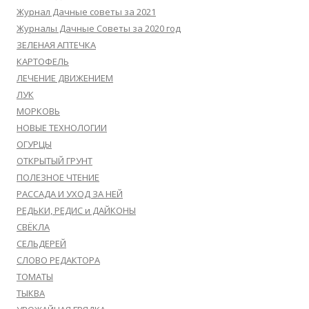
Журнал Дачные советы за 2021
Журналы Дачные Советы за 2020 год
ЗЕЛЕНАЯ АПТЕЧКА
КАРТОФЕЛЬ
ЛЕЧЕНИЕ ДВИЖЕНИЕМ
ЛУК
МОРКОВЬ
НОВЫЕ ТЕХНОЛОГИИ
ОГУРЦЫ
ОТКРЫТЫЙ ГРУНТ
ПОЛЕЗНОЕ ЧТЕНИЕ
РАССАДА И УХОД ЗА НЕЙ
РЕДЬКИ, РЕДИС и ДАЙКОНЫ
СВЁКЛА
СЕЛЬДЕРЕЙ
СЛОВО РЕДАКТОРА
ТОМАТЫ
ТЫКВА