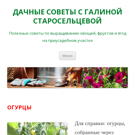
ДАЧНЫЕ СОВЕТЫ С ГАЛИНОЙ
СТАРОСЕЛЬЦЕВОЙ
Полезные советы по выращиванию овощей, фруктов и ягод
на приусадебном участке
Перейти
Меню
к
содержимому
ОГУРЦЫ
Для справки: огурцы,
собранные через