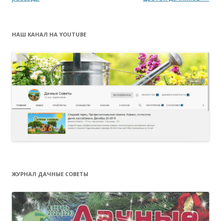
записям
НАШ КАНАЛ НА YOUTUBE
ЖУРНАЛ ДАЧНЫЕ СОВЕТЫ