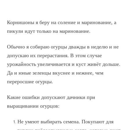
Корнишоны я беру на соление и маринование, а
пикули идут только на
маринование.
Обычно я собираю огурцы дважды в неделю и не
допускаю их перерастания. В этом случае
урожайность увеличивается и куст живёт дольше.
Да и юные зеленцы вкуснее и нежнее, чем
переросшие огурцы.
Какие ошибки допускают дачники при
выращивании огурцов:
Не умеют выбирать семена. Покупают для