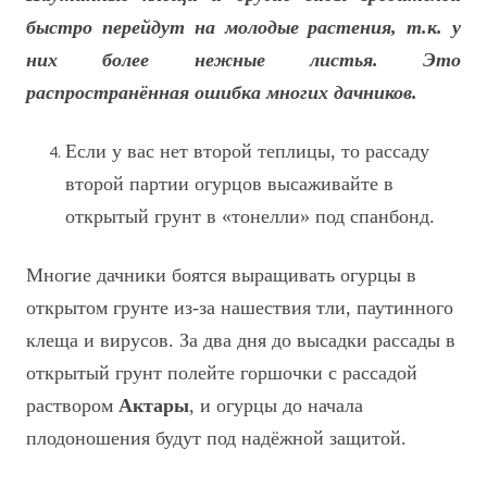
быстро перейдут на молодые растения, т.к. у
них более нежные листья. Это
распространённая ошибка многих дачников.
Если у вас нет второй теплицы, то рассаду
второй партии огурцов высаживайте в
открытый грунт в «тонелли» под спанбонд.
Многие дачники боятся выращивать огурцы в
открытом грунте из-за нашествия тли, паутинного
клеща и вирусов. За два дня до высадки рассады в
открытый грунт полейте горшочки с рассадой
раствором
Актары
, и огурцы до начала
плодоношения будут под надёжной защитой.