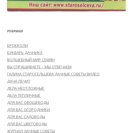
РУБРИКИ
БРОККОЛИ
БУКВАРЬ ДАЧНИКА
ВОЛШЕБНЫЙ МИР СЕМЯН
ВЫ СПРАШИВАЕТЕ – МЫ ОТВЕЧАЕМ
ГАЛИНА СТАРОСЕЛЬЦЕВА ДАЧНЫЕ СОВЕТЫ ВИДЕО
ДАЧА ЛЕЧИТ
ДЕЛА НЕОТЛОЖНЫЕ
ДЕЛА ТЕПЛИЧНЫЕ
ДЛЯ ВАС ОВОЩЕВОДЫ
ДЛЯ ВАС ОГОРОДНИКИ
ДЛЯ ВАС САДОВОДЫ
ДЛЯ ВАС ЦВЕТОВОДЫ
ЖУРНАЛ ДАЧНЫЕ СОВЕТЫ