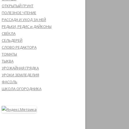
ОТКРЫТЫЙ ГРУНТ
ПОЛЕЗНОЕ ЧТЕНИЕ
РАССАДА И УХОД ЗА НЕЙ
РЕДЬКИ, РЕДИС и ДАЙКОНЫ
СВЁКЛА
СЕЛЬДЕРЕЙ
СЛОВО РЕДАКТОРА
ТОМАТЫ
ТЫКВА
УРОЖАЙНАЯ ГРЯДКА
УРОКИ ЗЕМЛЕДЕЛИЯ
ФАСОЛЬ
ШКОЛА ОГОРОДНИКА