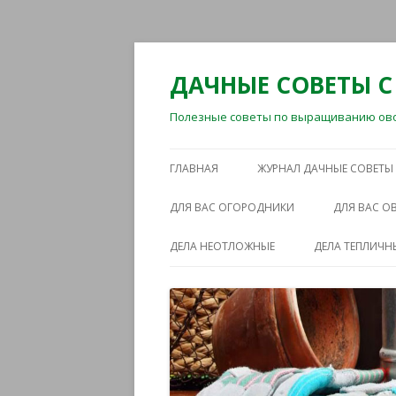
ДАЧНЫЕ СОВЕТЫ С
Полезные советы по выращиванию овощ
ГЛАВНАЯ
ЖУРНАЛ ДАЧНЫЕ СОВЕТЫ
ДЛЯ ВАС ОГОРОДНИКИ
ДЛЯ ВАС 
ДЕЛА НЕОТЛОЖНЫЕ
ДЕЛА ТЕПЛИЧН