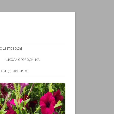
АС ЦВЕТОВОДЫ
ШКОЛА ОГОРОДНИКА
ЧЕНИЕ ДВИЖЕНИЕМ