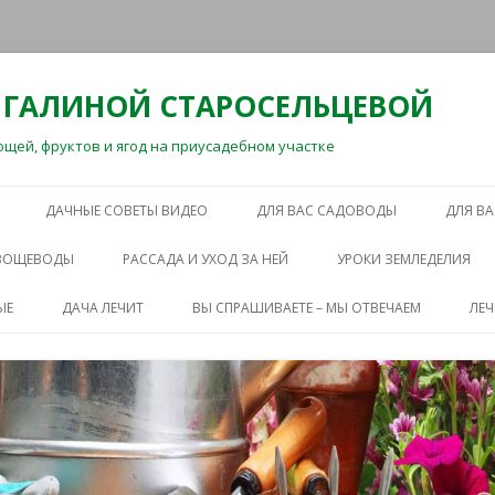
 ГАЛИНОЙ СТАРОСЕЛЬЦЕВОЙ
ей, фруктов и ягод на приусадебном участке
Перейти
к
ДАЧНЫЕ СОВЕТЫ ВИДЕО
ДЛЯ ВАС САДОВОДЫ
ДЛЯ В
содержимому
ОВОЩЕВОДЫ
РАССАДА И УХОД ЗА НЕЙ
УРОКИ ЗЕМЛЕДЕЛИЯ
ЫЕ
ДАЧА ЛЕЧИТ
ВЫ СПРАШИВАЕТЕ – МЫ ОТВЕЧАЕМ
ЛЕ