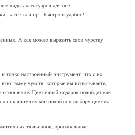
 все виды аксессуаров для неё —
и, кассеты и пр.! Быстро и удобно!
ённых. А как можно выразить свои чувству
и тонко настроенный инструмент, что с их
всю гамму чувств, которые вы испытываете,
е отношение. Цветочный подарок подойдет как
 лишь внимательно подойти к выбору цветов.
мантичных тюльпанов, оригинальные