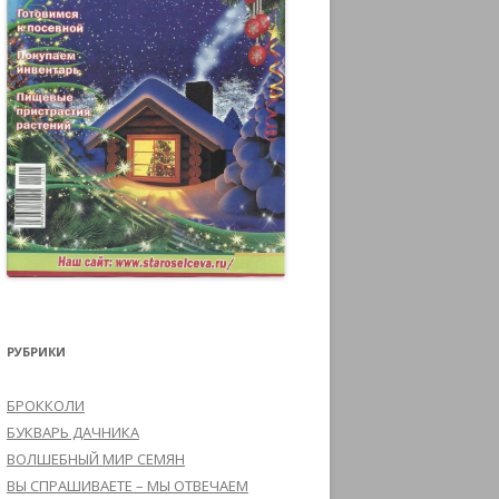
РУБРИКИ
БРОККОЛИ
БУКВАРЬ ДАЧНИКА
ВОЛШЕБНЫЙ МИР СЕМЯН
ВЫ СПРАШИВАЕТЕ – МЫ ОТВЕЧАЕМ