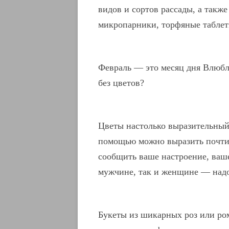
видов и сортов рассады, а также
микропарники, торфяные таблетк
Февраль — это месяц дня Влюбл
без цветов?
Цветы настолько выразительный 
помощью можно выразить почти 
сообщить ваше настроение, ваш
мужчине, так и женщине — надо
Букеты из шикарных роз или ро