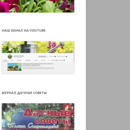
НАШ КАНАЛ НА YOUTUBE
ЖУРНАЛ ДАЧНЫЕ СОВЕТЫ