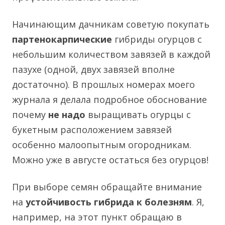
Начинающим дачникам советую покупать
партенокарпические
гибриды огурцов с
небольшим количеством завязей в каждой
пазухе (одной, двух завязей вполне
достаточно). В прошлых номерах моего
журнала я делала подробное обоснование
почему
не надо
выращивать огурцы с
букетным расположением завязей
особенно малоопытным огородникам.
Можно уже в августе остаться без огурцов!
При выборе семян обращайте внимание
на
устойчивость гибрида к болезням
. Я,
например, на этот пункт обращаю в