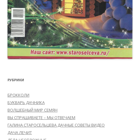
РУБРИКИ
БРОККОЛИ
БУКВАРЬ ДАЧНИКА
ВОЛШЕБНЫЙ МИР СЕМЯН
ВЫ СПРАШИВАЕТЕ – МЫ ОТВЕЧАЕМ
ГАЛИНА СТАРОСЕЛЬЦЕВА ДАЧНЫЕ СОВЕТЫ ВИДЕО
ДАЧА ЛЕЧИТ