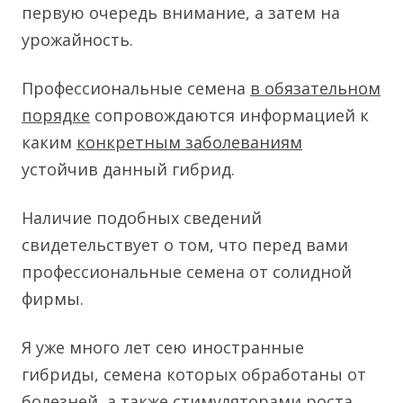
первую очередь внимание, а затем на
урожайность.
Профессиональные семена
в обязательном
порядке
сопровождаются информацией к
каким
конкретным заболеваниям
устойчив данный гибрид.
Наличие подобных сведений
свидетельствует о том, что перед вами
профессиональные семена от солидной
фирмы.
Я уже много лет сею иностранные
гибриды, семена которых обработаны от
болезней, а также стимуляторами роста,