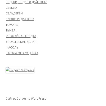
РЕДЬКИ, РЕДИС и ДАЙКОНЫ
СВЁКЛА
СЕЛЬДЕРЕЙ
СЛОВО РЕДАКТОРА
ТОМАТЫ
ТЫКВА
УРОЖАЙНАЯ ГРЯДКА
УРОКИ ЗЕМЛЕДЕЛИЯ
ФАСОЛЬ
ШКОЛА ОГОРОДНИКА
Сайт работает на WordPress