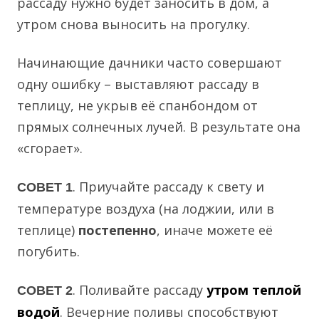
рассаду нужно будет заносить в дом, а
утром снова выносить на прогулку.
Начинающие дачники часто совершают
одну ошибку – выставляют рассаду в
теплицу, не укрыв её спанбондом от
прямых солнечных лучей. В результате она
«сгорает».
. Приучайте рассаду к свету и
СОВЕТ 1
температуре воздуха (на лоджии, или в
теплице)
постепенно
, иначе можете её
погубить.
. Поливайте рассаду
утром теплой
СОВЕТ 2
водой
. Вечерние поливы способствуют