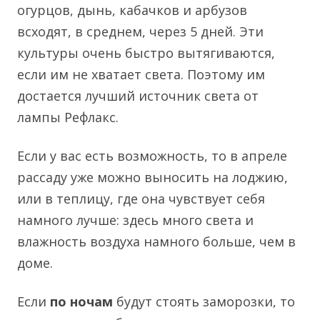
огурцов, дынь, кабачков и арбузов
всходят, в среднем, через 5 дней. Эти
культуры очень быстро вытягиваются,
если им не хватает света. Поэтому им
достается лучший источник света от
лампы Рефлакс.
Если у вас есть возможность, то в апреле
рассаду уже можно выносить на лоджию,
или в теплицу, где она чувствует себя
намного лучше: здесь много света и
влажность воздуха намного больше, чем в
доме.
Если
по ночам
будут стоять заморозки, то