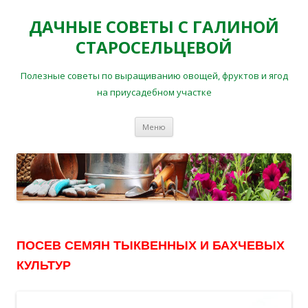
ДАЧНЫЕ СОВЕТЫ С ГАЛИНОЙ
СТАРОСЕЛЬЦЕВОЙ
Полезные советы по выращиванию овощей, фруктов и ягод
на приусадебном участке
Перейти
Меню
к
содержимому
ПОСЕВ СЕМЯН ТЫКВЕННЫХ И БАХЧЕВЫХ
КУЛЬТУР