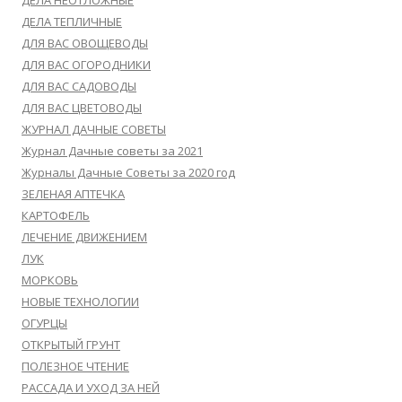
ДЕЛА НЕОТЛОЖНЫЕ
ДЕЛА ТЕПЛИЧНЫЕ
ДЛЯ ВАС ОВОЩЕВОДЫ
ДЛЯ ВАС ОГОРОДНИКИ
ДЛЯ ВАС САДОВОДЫ
ДЛЯ ВАС ЦВЕТОВОДЫ
ЖУРНАЛ ДАЧНЫЕ СОВЕТЫ
Журнал Дачные советы за 2021
Журналы Дачные Советы за 2020 год
ЗЕЛЕНАЯ АПТЕЧКА
КАРТОФЕЛЬ
ЛЕЧЕНИЕ ДВИЖЕНИЕМ
ЛУК
МОРКОВЬ
НОВЫЕ ТЕХНОЛОГИИ
ОГУРЦЫ
ОТКРЫТЫЙ ГРУНТ
ПОЛЕЗНОЕ ЧТЕНИЕ
РАССАДА И УХОД ЗА НЕЙ