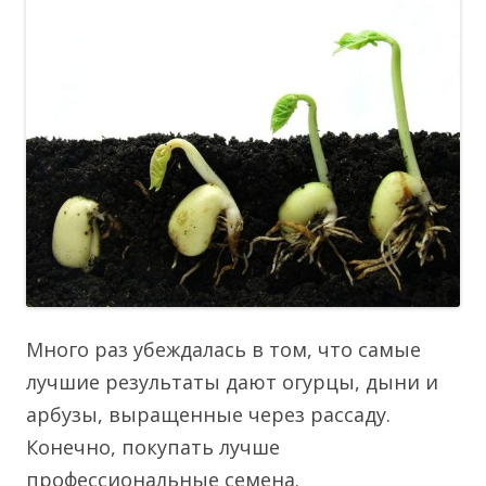
Много раз убеждалась в том, что самые
лучшие результаты дают огурцы, дыни и
арбузы, выращенные через рассаду.
Конечно, покупать лучше
профессиональные семена.