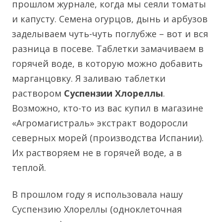
прошлом журнале, когда мы сеяли томаты
и капусту. Семена огурцов, дынь и арбузов
заделываем чуть-чуть поглубже – вот и вся
разница в посеве. Таблетки замачиваем в
горячей воде, в которую можно добавить
марганцовку. Я заливаю таблетки
раствором
Суспензии Хлореллы
.
Возможно, кто-то из вас купил в магазине
«Агромагистраль» экстракт водоросли
северных морей (производства Испании).
Их растворяем не в горячей воде, а в
теплой.
В прошлом году я использовала нашу
Суспензию Хлореллы (одноклеточная