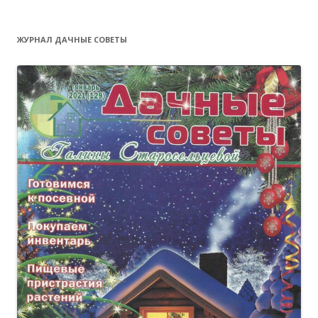
ЖУРНАЛ ДАЧНЫЕ СОВЕТЫ