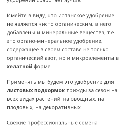
Имейте в виду, что испанское удобрение
не является чисто органическим, в него
добавлены и минеральные вещества, т.е.
это органо-минеральное удобрение,
содержащее в своем составе не только
органический азот, но и микроэлементы в
хелатной
форме.
Применять мы будем это удобрение
для
листовых подкормок
трижды за сезон на
всех видах растений: на овощных, на
плодовых, на декоративных.
Свежие профессиональные семена