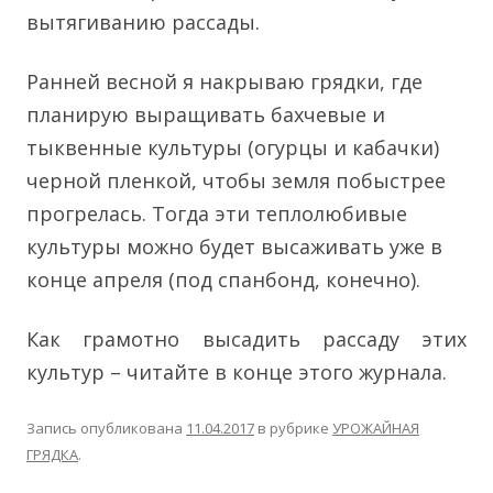
вытягиванию рассады.
Ранней весной я накрываю грядки, где
планирую выращивать бахчевые и
тыквенные культуры (огурцы и кабачки)
черной пленкой, чтобы земля побыстрее
прогрелась. Тогда эти теплолюбивые
культуры можно будет высаживать уже в
конце апреля (под спанбонд, конечно).
Как грамотно высадить рассаду этих
культур – читайте в конце этого журнала.
Запись опубликована
11.04.2017
в рубрике
УРОЖАЙНАЯ
ГРЯДКА
.