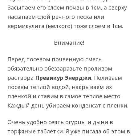
Засыпаем его слоем почвы в 1см, а сверху
насыпаем слой речного песка или
вермикулита (мелкого) тоже слоем в 1см.
Внимание!
Перед посевом почвенную смесь
обязательно обеззаразьте проливом
раствора
Превикур Энерджи
. Поливаем
посевы теплой водой, накрываем их
пленкой и ставим в самое теплое место.
Каждый день убираем конденсат с пленки.
Очень удобно сеять огурцы и дыни в
торфяные таблетки. Я уже писала об этом в