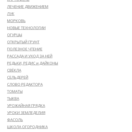
ЛЕЧЕНИЕ ДВИЖЕНИЕМ
ЛУК
МОРКОВЬ
НОВЫЕ ТЕХНОЛОГИИ
ОГУРЦЫ
ОТКРЫТЫЙ ГРУНТ
ПОЛЕЗНОЕ ЧТЕНИЕ
РАССАДА И УХОД ЗА НЕЙ
РЕДЬКИ, РЕДИС и ДАЙКОНЫ
СВЁКЛА
СЕЛЬДЕРЕЙ
СЛОВО РЕДАКТОРА
ТОМАТЫ
ТЫКВА
УРОЖАЙНАЯ ГРЯДКА
УРОКИ ЗЕМЛЕДЕЛИЯ
ФАСОЛЬ
ШКОЛА ОГОРОДНИКА