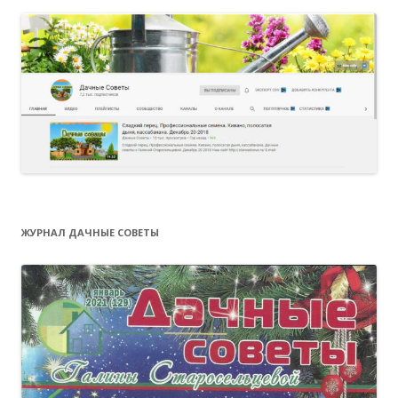
ЖУРНАЛ ДАЧНЫЕ СОВЕТЫ