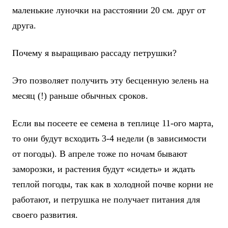
маленькие луночки на расстоянии 20 см. друг от
друга.
Почему я выращиваю рассаду петрушки?
Это позволяет получить эту бесценную зелень на
месяц (!) раньше обычных сроков.
Если вы посеете ее семена в теплице 11-ого марта,
то они будут всходить 3-4 недели (в зависимости
от погоды). В апреле тоже по ночам бывают
заморозки, и растения будут «сидеть» и ждать
теплой погоды, так как в холодной почве корни не
работают, и петрушка не получает питания для
своего развития.