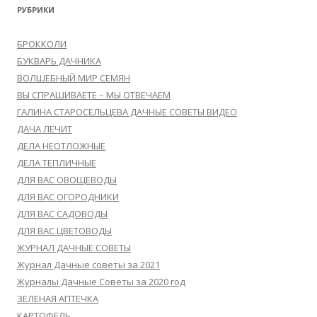
РУБРИКИ
БРОККОЛИ
БУКВАРЬ ДАЧНИКА
ВОЛШЕБНЫЙ МИР СЕМЯН
ВЫ СПРАШИВАЕТЕ – МЫ ОТВЕЧАЕМ
ГАЛИНА СТАРОСЕЛЬЦЕВА ДАЧНЫЕ СОВЕТЫ ВИДЕО
ДАЧА ЛЕЧИТ
ДЕЛА НЕОТЛОЖНЫЕ
ДЕЛА ТЕПЛИЧНЫЕ
ДЛЯ ВАС ОВОЩЕВОДЫ
ДЛЯ ВАС ОГОРОДНИКИ
ДЛЯ ВАС САДОВОДЫ
ДЛЯ ВАС ЦВЕТОВОДЫ
ЖУРНАЛ ДАЧНЫЕ СОВЕТЫ
Журнал Дачные советы за 2021
Журналы Дачные Советы за 2020 год
ЗЕЛЕНАЯ АПТЕЧКА
КАРТОФЕЛЬ