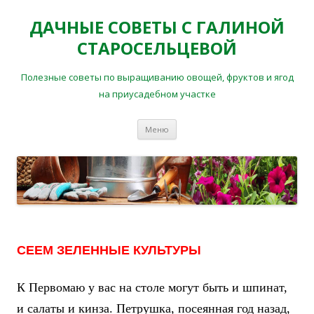
ДАЧНЫЕ СОВЕТЫ С ГАЛИНОЙ
СТАРОСЕЛЬЦЕВОЙ
Полезные советы по выращиванию овощей, фруктов и ягод
на приусадебном участке
Перейти
Меню
к
содержимому
СЕЕМ ЗЕЛЕННЫЕ КУЛЬТУРЫ
К Первомаю у вас на столе могут быть и шпинат,
и салаты и кинза. Петрушка, посеянная год назад,