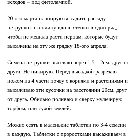
всходов – под фитолампой.
20-ого марта планирую высадить рассаду
петрушки в теплицу вдоль стенки в один ряд,
чтобы не мешала расти перцам, которые будут
высажены на эту же грядку 18-ого апреля.
Семена петрушки высеваю через 1,5 – 2см. друг от
друга. Не пикирую. Перед высадкой разрезаю
ножом на 4 части почву с корнями и растениями и
высаживаю эти кусочки на расстоянии 20см. друг
от друга. Обильно поливаю и сверху мульчирую
торфом, или сухой землей.
Можно сеять в маленькие таблетки по 3-4 семени
в каждую. Таблетки с проростками высаживаем в